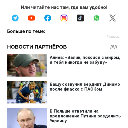
Или читайте нас там, где вам удобно!
Больше по теме: