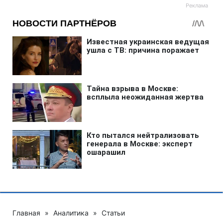
Главная
»
Аналитика
»
Статьи