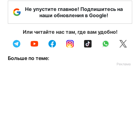
Не упустите главное! Подпишитесь на
наши обновления в Google!
Или читайте нас там, где вам удобно!
Больше по теме: