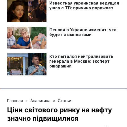
Главная
»
Аналитика
»
Статьи
Ціни світового ринку на нафту
значно підвищилися