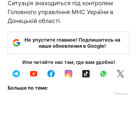
Ситуація знаходиться під контролем
Головного управління МНС України в
Донецькій області.
Не упустите главное! Подпишитесь на
наши обновления в Google!
Или читайте нас там, где вам удобно!
Больше по теме: