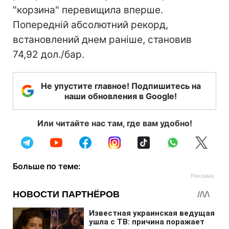
"корзина" перевищила вперше.
Попередній абсолютний рекорд,
встановлений днем раніше, становив
74,92 дол./бар.
Не упустите главное! Подпишитесь на
наши обновления в Google!
Или читайте нас там, где вам удобно!
Больше по теме: