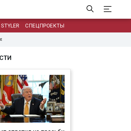
STYLER
СПЕЦПРОЕКТЫ
НЕ
СТИ