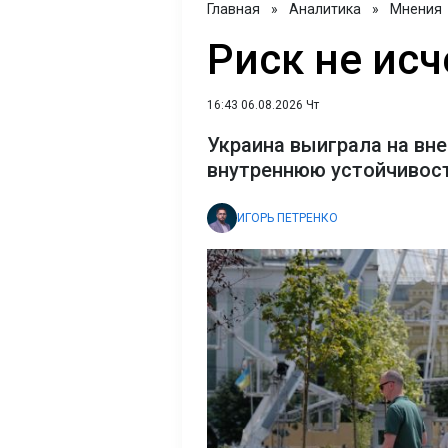
Главная
»
Аналитика
»
Мнения
Риск не исч
16:43 06.08.2026 Чт
Украина выиграла на вне
внутреннюю устойчивост
ИГОРЬ ПЕТРЕНКО