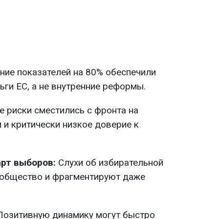
ие показателей на 80% обеспечили
ьги ЕС, а не внутренние реформы.
 риски сместились с фронта на
и критически низкое доверие к
рт выборов:
Слухи об избирательной
общество и фрагментируют даже
Позитивную динамику могут быстро