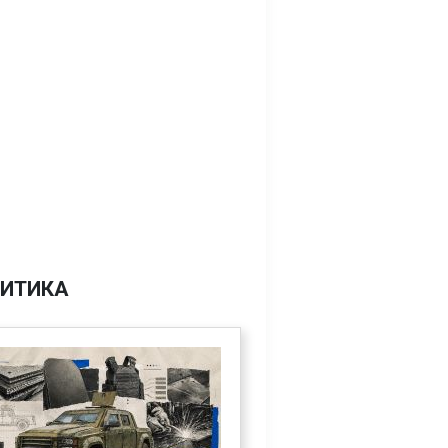
ИТИКА