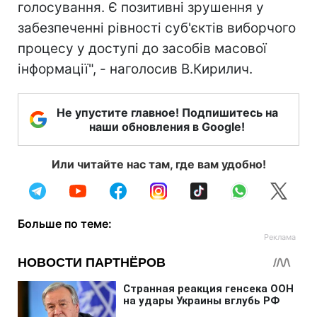
голосування. Є позитивні зрушення у
забезпеченні рівності суб'єктів виборчого
процесу у доступі до засобів масової
інформації", - наголосив В.Кирилич.
Не упустите главное! Подпишитесь на
наши обновления в Google!
Или читайте нас там, где вам удобно!
Больше по теме: