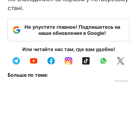
стані.
Не упустите главное! Подпишитесь на
наши обновления в Google!
Или читайте нас там, где вам удобно!
Больше по теме: