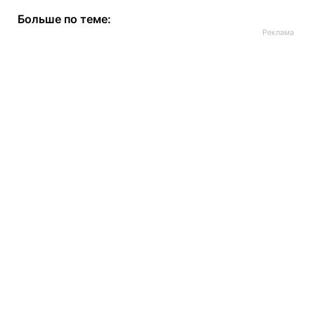
Больше по теме: