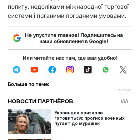
попиту, недоліками міжнародної торгової
системи і поганими погодними умовами.
Не упустите главное! Подпишитесь на
наши обновления в Google!
Или читайте нас там, где вам удобно!
Больше по теме: