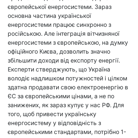
європейської енергосистеми. Зараз
основна частина української
енергосистеми працює синхронно з
російською. Але інтеграція вітчизняної
енергосистеми з європейською, на думку
офіційного Києва, дозволить значно
збільшити доходи від експорту енергії.
Експерти стверджують, що Україна
володіє надлишком потужностей і цілком
здатна продавати свою електроенергію в
ЄС за європейськими цінами, а не по
занижених, як зараз купує у нас РФ. Для
того, щоб привести українську
енергосистему у відповідність з
європейськими стандартами, потрібно 1-