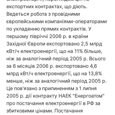
експортних контрактах, що діють.
Ведеться робота з провідними
європейськими компаніями-операторами
по укладенню прямих контрактів. У
першому півріччі 2006 р. в країни
Західної Європи експортовано 2,5 млрд
кВт/ч електроенергії, що на 11% більше,
ніж за аналогічний період 2005 р. Всього
за 6 місяців 2006 р. експортовано 4,6
млрд кВт/ч електроенергії, що на 13,8%
менше, ніж за аналогічний період 2005 р.
Це пов'язано з припиненням з 1 липня
2005 р. дії контракту НАЕК "Енергоатом"
про постачання електроенергії в РФ за
збитковими цінами. Постачання