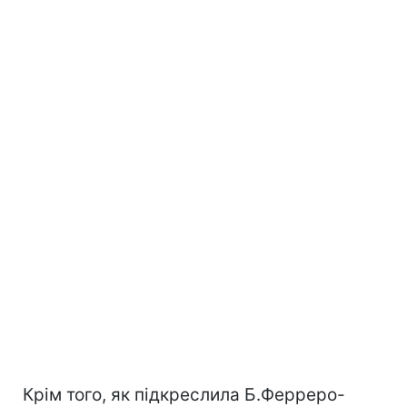
Крім того, як підкреслила Б.Ферреро-