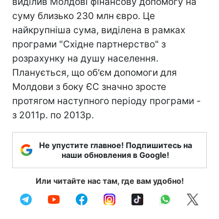
виділив Молдові фінансову допомогу на
суму близько 230 млн євро. Це
найкрупніша сума, виділена в рамках
програми "Східне партнерство" з
розрахунку на душу населення.
Планується, що об'єм допомоги для
Молдови з боку ЄС значно зросте
протягом наступного періоду програми -
з 2011р. по 2013р.
Не упустите главное! Подпишитесь на
наши обновления в Google!
Или читайте нас там, где вам удобно!