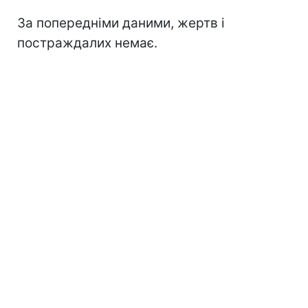
За попередніми даними, жертв і
постраждалих немає.