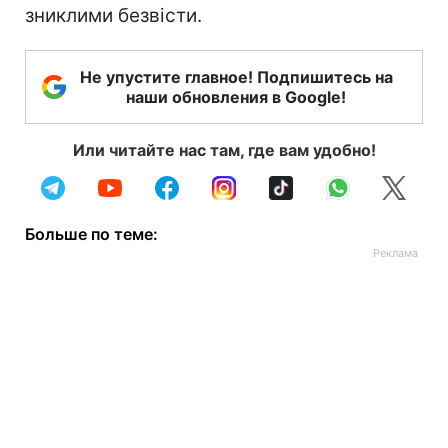
зниклими безвісти.
Не упустите главное! Подпишитесь на
наши обновления в Google!
Или читайте нас там, где вам удобно!
Больше по теме: