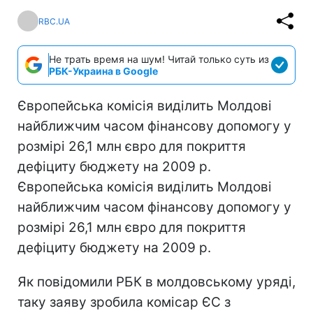
RBC.UA
Не трать время на шум! Читай только суть из
РБК-Украина в Google
Європейська комісія виділить Молдові
найближчим часом фінансову допомогу у
розмірі 26,1 млн євро для покриття
дефіциту бюджету на 2009 р.
Європейська комісія виділить Молдові
найближчим часом фінансову допомогу у
розмірі 26,1 млн євро для покриття
дефіциту бюджету на 2009 р.
Як повідомили РБК в молдовському уряді,
таку заяву зробила комісар ЄС з