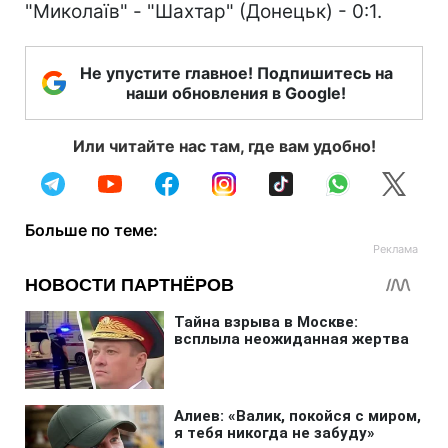
"Миколаїв" - "Шахтар" (Донецьк) - 0:1.
Не упустите главное! Подпишитесь на
наши обновления в Google!
Или читайте нас там, где вам удобно!
Больше по теме: