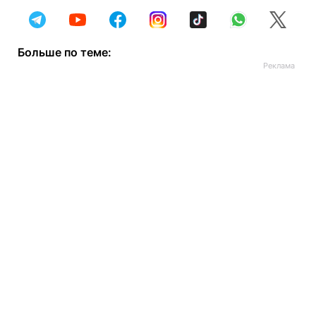
Больше по теме: