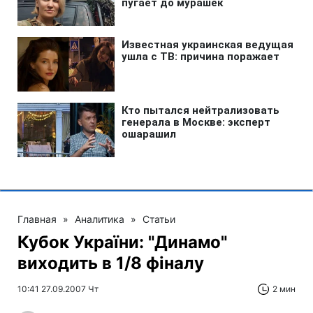
Главная
»
Аналитика
»
Статьи
Кубок України: "Динамо"
виходить в 1/8 фіналу
10:41 27.09.2007 Чт
2 мин