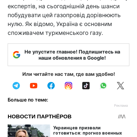
експертів, на сьогоднішній день шанси
побудувати цей газопровід дорівнюють
нулю. Як відомо, Україна є основним
споживачем туркменського газу.
Не упустите главное! Подпишитесь на
наши обновления в Google!
Или читайте нас там, где вам удобно!
Больше по теме: