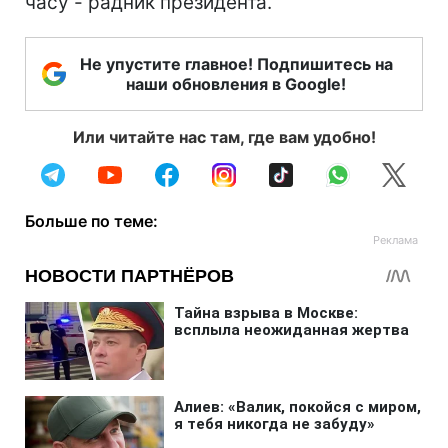
часу - радник президента.
Не упустите главное! Подпишитесь на
наши обновления в Google!
Или читайте нас там, где вам удобно!
Больше по теме: