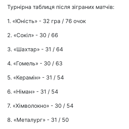
Турнірна таблиця після зіграних матчів:
1. «Юність» - 32 гра / 76 очок
2. «Сокіл» - 30 / 66
3. «Шахтар» - 31 / 64
4. «Гомель» - 30 / 63
5. «Керамін» - 31 / 54
6. «Німан» - 31 / 54
7. «Хімволокно» - 30 / 54
8. «Металург» - 31 / 50