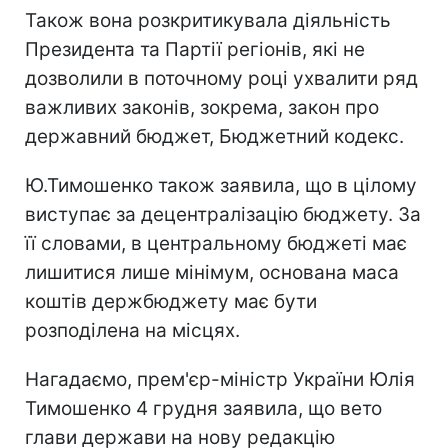
Також вона розкритикувала діяльність
Президента та Партії регіонів, які не
дозволили в поточному році ухвалити ряд
важливих законів, зокрема, закон про
державний бюджет, Бюджетний кодекс.
Ю.Тимошенко також заявила, що в цілому
виступає за децентралізацію бюджету. За
її словами, в центральному бюджеті має
лишитися лише мінімум, основана маса
коштів держбюджету має бути
розподілена на місцях.
Нагадаємо, прем'єр-міністр України Юлія
Тимошенко 4 грудня заявила, що вето
глави держави на нову редакцію