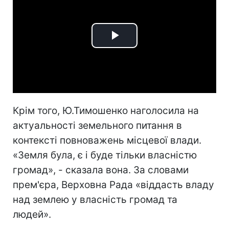
Play
Video
Крім того, Ю.Тимошенко наголосила на
актуальності земельного питання в
контексті повноважень місцевої влади.
«Земля була, є і буде тільки власністю
громад», - сказала вона. За словами
прем'єра, Верховна Рада «віддасть владу
над землею у власність громад та
людей».