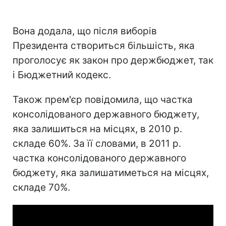
Вона додала, що після виборів
Президента створиться більшість, яка
проголосує як закон про держбюджет, так
і Бюджетний кодекс.
Також прем'єр повідомила, що частка
консолідованого державного бюджету,
яка залишиться на місцях, в 2010 р.
складе 60%. За її словами, в 2011 р.
частка консолідованого державного
бюджету, яка залишатиметься на місцях,
складе 70%.