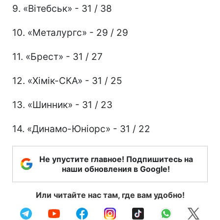
9. «Вітебськ» - 31 / 38
10. «Металургс» - 29 / 29
11. «Брест» - 31 / 27
12. «Хімік-СКА» - 31 / 25
13. «Шинник» - 31 / 23
14. «Динамо-Юніорс» - 31 / 22
Не упустите главное! Подпишитесь на
наши обновления в Google!
Или читайте нас там, где вам удобно!