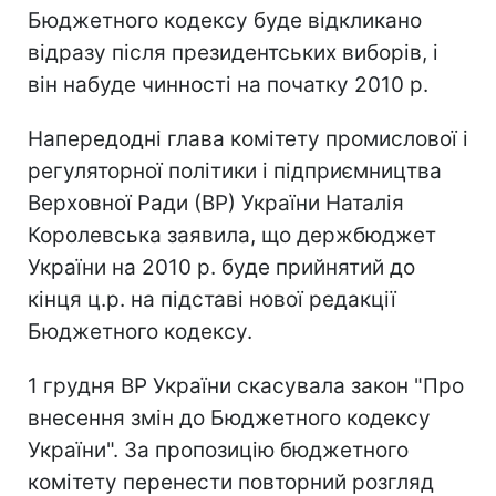
Бюджетного кодексу буде відкликано
відразу після президентських виборів, і
він набуде чинності на початку 2010 р.
Напередодні глава комітету промислової і
регуляторної політики і підприємництва
Верховної Ради (ВР) України Наталія
Королевська заявила, що держбюджет
України на 2010 р. буде прийнятий до
кінця ц.р. на підставі нової редакції
Бюджетного кодексу.
1 грудня ВР України скасувала закон "Про
внесення змін до Бюджетного кодексу
України". За пропозицію бюджетного
комітету перенести повторний розгляд