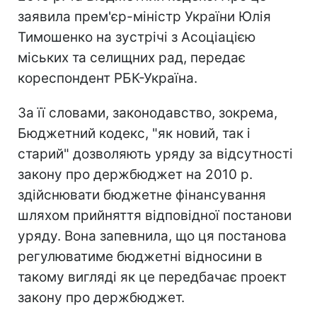
заявила прем'єр-міністр України Юлія
Тимошенко на зустрічі з Асоціацією
міських та селищних рад, передає
кореспондент РБК-Україна.
За її словами, законодавство, зокрема,
Бюджетний кодекс, "як новий, так і
старий" дозволяють уряду за відсутності
закону про держбюджет на 2010 р.
здійснювати бюджетне фінансування
шляхом прийняття відповідної постанови
уряду. Вона запевнила, що ця постанова
регулюватиме бюджетні відносини в
такому вигляді як це передбачає проект
закону про держбюджет.