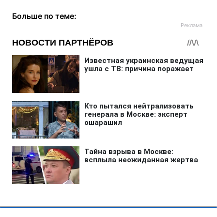
Больше по теме: