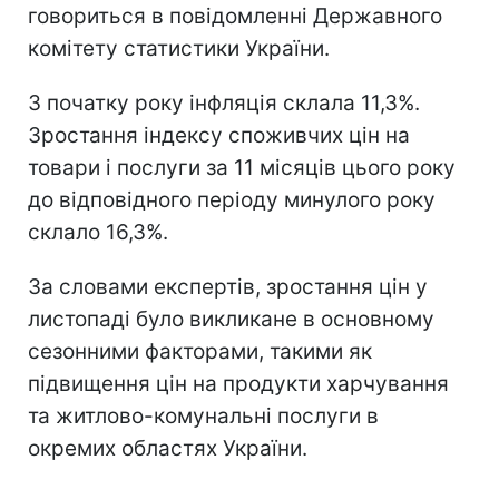
говориться в повідомленні Державного
комітету статистики України.
З початку року інфляція склала 11,3%.
Зростання індексу споживчих цін на
товари і послуги за 11 місяців цього року
до відповідного періоду минулого року
склало 16,3%.
За словами експертів, зростання цін у
листопаді було викликане в основному
сезонними факторами, такими як
підвищення цін на продукти харчування
та житлово-комунальні послуги в
окремих областях України.