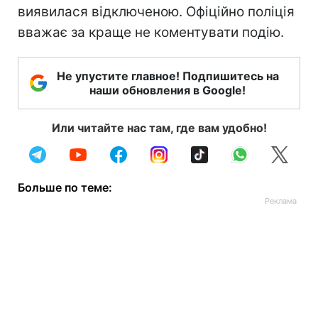
виявилася відключеною. Офіційно поліція
вважає за краще не коментувати подію.
Не упустите главное! Подпишитесь на
наши обновления в Google!
Или читайте нас там, где вам удобно!
Больше по теме: