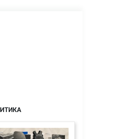
ИТИКА