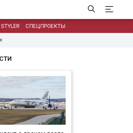
STYLER
СПЕЦПРОЕКТЫ
НЕ
СТИ