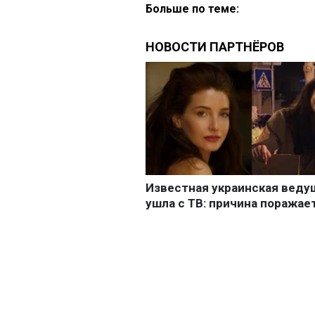
Больше по теме: