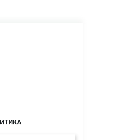
ИТИКА