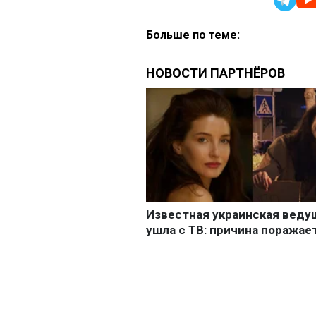
Больше по теме: