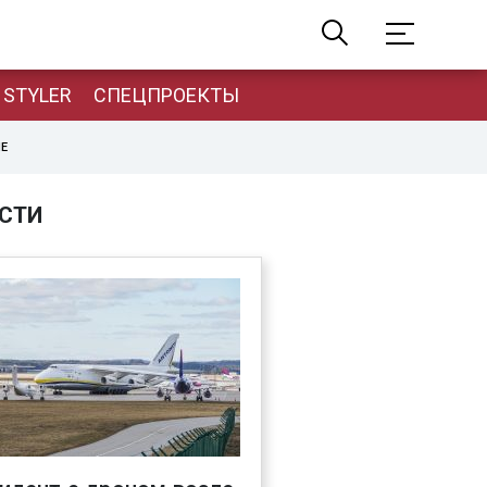
STYLER
СПЕЦПРОЕКТЫ
НЕ
СТИ