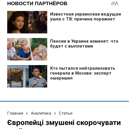
Главная
»
Аналитика
»
Статьи
Європейці змушені скорочувати