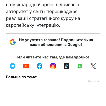
на міжнародній арені, підриває її
авторитет у світі і перешкоджає
реалізації стратегічного курсу на
європейську інтеграцію.
Не упустите главное! Подпишитесь на
наши обновления в Google!
Или читайте нас там, где вам удобно!
Больше по теме: