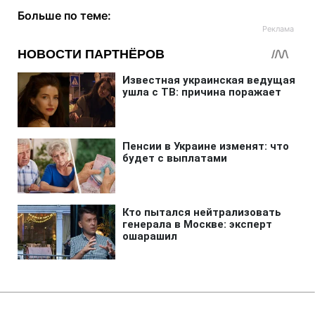
Больше по теме: