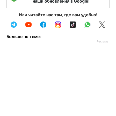
наши обновления в Google!
Или читайте нас там, где вам удобно!
Больше по теме: