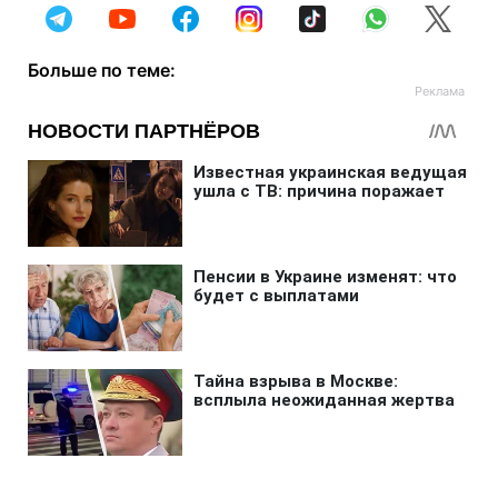
Больше по теме: