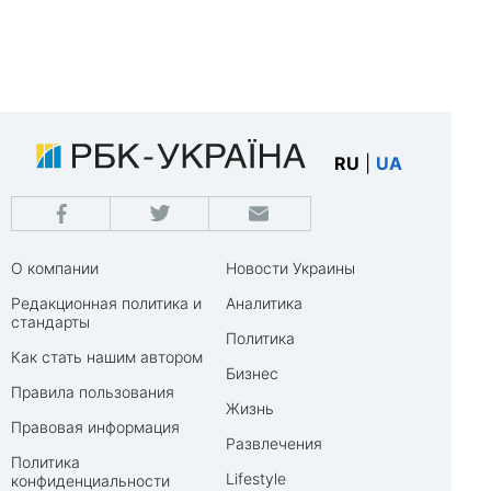
RU
|
UA
О компании
Новости Украины
Редакционная политика и
Аналитика
стандарты
Политика
Как стать нашим автором
Бизнес
Правила пользования
Жизнь
Правовая информация
Развлечения
Политика
Lifestyle
конфиденциальности