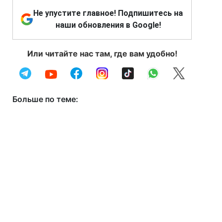
Не упустите главное! Подпишитесь на
наши обновления в Google!
Или читайте нас там, где вам удобно!
Больше по теме: