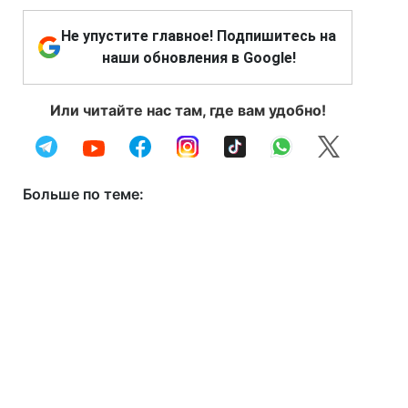
Не упустите главное! Подпишитесь на
наши обновления в Google!
Или читайте нас там, где вам удобно!
Больше по теме: