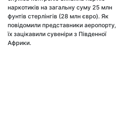
наркотиків на загальну суму 25 млн
фунтів стерлінгів (28 млн євро). Як
повідомили представники аеропорту,
їх зацікавили сувеніри з Південної
Африки.