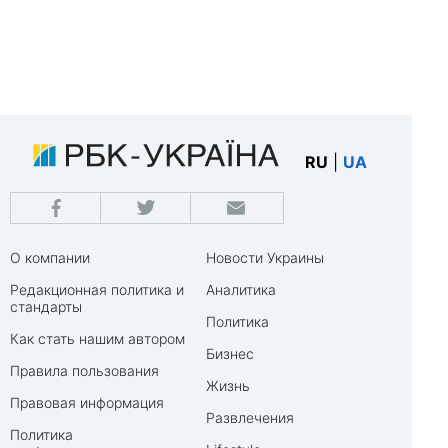
RU
|
UA
О компании
Новости Украины
Редакционная политика и
Аналитика
стандарты
Политика
Как стать нашим автором
Бизнес
Правила пользования
Жизнь
Правовая информация
Развлечения
Политика