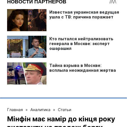
Главная
»
Аналитика
»
Статьи
Мінфін має намір до кінця року