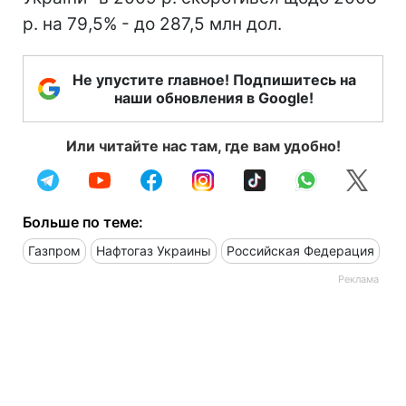
р. на 79,5% - до 287,5 млн дол.
Не упустите главное! Подпишитесь на
наши обновления в Google!
Или читайте нас там, где вам удобно!
Больше по теме:
Газпром
Нафтогаз Украины
Российская Федерация