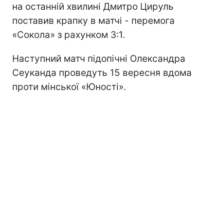
на останній хвилині Дмитро Цируль
поставив крапку в матчі - перемога
«Сокола» з рахунком 3:1.
Наступний матч підопічні Олександра
Сеуканда проведуть 15 вересня вдома
проти мінської «Юності».