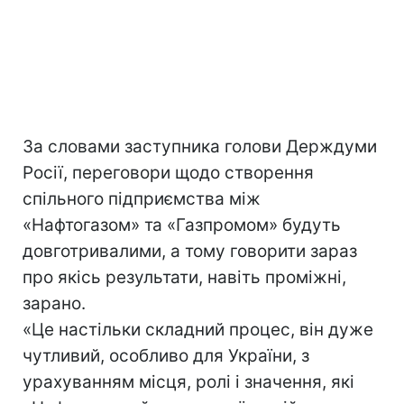
За словами заступника голови Держдуми
Росії, переговори щодо створення
спільного підприємства між
«Нафтогазом» та «Газпромом» будуть
довготривалими, а тому говорити зараз
про якісь результати, навіть проміжні,
зарано.
«Це настільки складний процес, він дуже
чутливий, особливо для України, з
урахуванням місця, ролі і значення, які