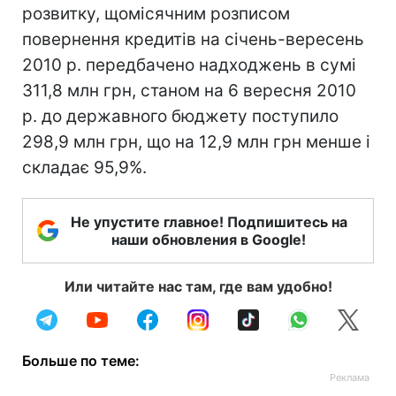
розвитку, щомісячним розписом
повернення кредитів на січень-вересень
2010 р. передбачено надходжень в сумі
311,8 млн грн, станом на 6 вересня 2010
р. до державного бюджету поступило
298,9 млн грн, що на 12,9 млн грн менше і
складає 95,9%.
Не упустите главное! Подпишитесь на
наши обновления в Google!
Или читайте нас там, где вам удобно!
Больше по теме: