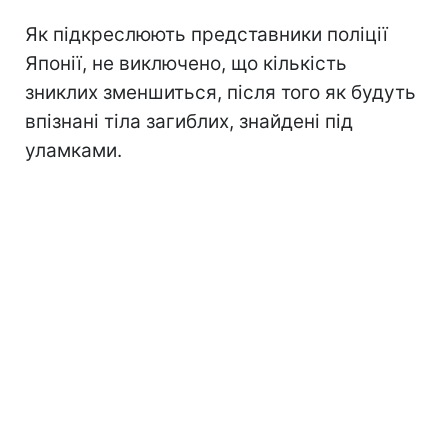
Як підкреслюють представники поліції
Японії, не виключено, що кількість
зниклих зменшиться, після того як будуть
впізнані тіла загиблих, знайдені під
уламками.