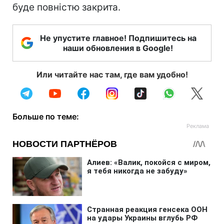
буде повністю закрита.
Не упустите главное! Подпишитесь на
наши обновления в Google!
Или читайте нас там, где вам удобно!
Больше по теме: