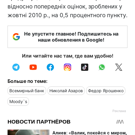
відносно попередніх оцінок, зроблених у
жовтні 2010 р., на 0,5 процентного пункту.
Не упустите главное! Подпишитесь на
наши обновления в Google!
Или читайте нас там, где вам удобно!
Больше по теме:
Всемирный банк
Николай Азаров
Федор Ярошенко
Moody`s