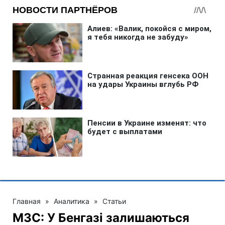
Главная
»
Аналитика
»
Статьи
МЗС: У Бенгазі залишаються