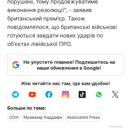
порушені, тому продовжуватиме
виконання резолюції", - заявив
британський прем'єр. Також
повідомлялося, що британські військові
готуються завдати нових ударів по
об'єктах лівійської ПРО.
Не упустите главное! Подпишитесь на
наши обновления в Google!
Или читайте нас там, где вам удобно!
Больше по теме:
ООН
Муаммар Каддафи
Associated Press