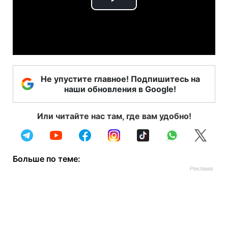
Play
Video
Не упустите главное! Подпишитесь на
наши обновления в Google!
Или читайте нас там, где вам удобно!
Больше по теме: