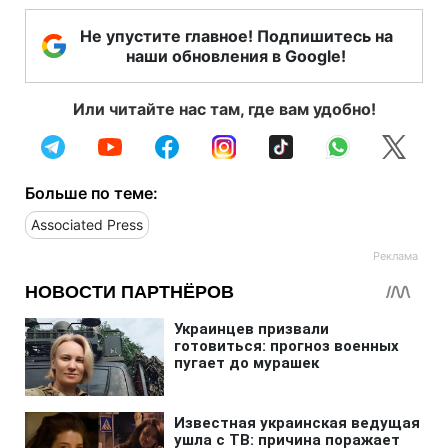
Не упустите главное! Подпишитесь на
наши обновления в Google!
Или читайте нас там, где вам удобно!
Больше по теме:
Associated Press