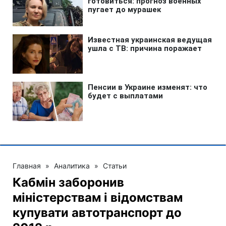
Главная
»
Аналитика
»
Статьи
Кабмін заборонив
міністерствам і відомствам
купувати автотранспорт до