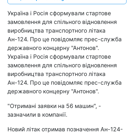
Україна і Росія сформували стартове
замовлення для спільного відновлення
виробництва транспортного літака
Ан-124. Про це повідомляє прес-служба
державного концерну "Антонов".
Україна і Росія сформували стартове
замовлення для спільного відновлення
виробництва транспортного літака
Ан-124. Про це повідомляє прес-служба
державного концерну "Антонов".
"Отримані заявки на 56 машин", -
зазначили в компанії.
Новий літак отримав позначення Ан-124-