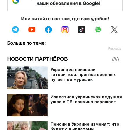
наши обновления в Google!
Или читайте нас там, где вам удобно!
Больше по теме: