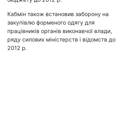
Кабмін також встановив заборону на
закупівлю форменого одягу для
працівників органів виконавчої влади,
ряду силових міністерств і відомств до
2012 р.