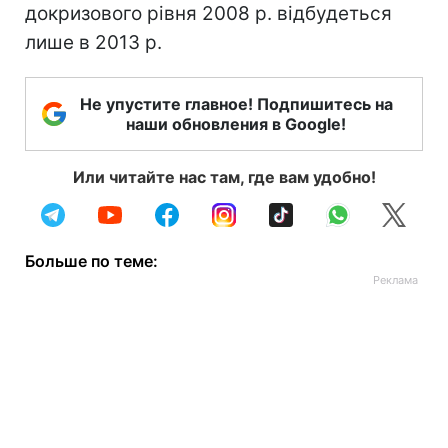
докризового рівня 2008 р. відбудеться
лише в 2013 р.
Не упустите главное! Подпишитесь на
наши обновления в Google!
Или читайте нас там, где вам удобно!
Больше по теме: