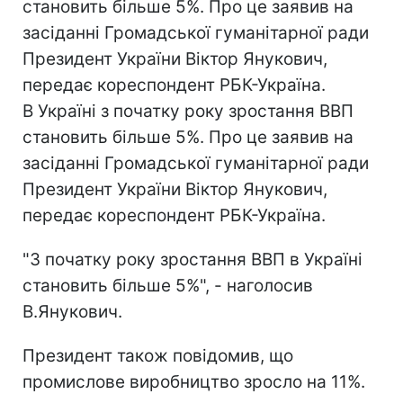
становить більше 5%. Про це заявив на
засіданні Громадської гуманітарної ради
Президент України Віктор Янукович,
передає кореспондент РБК-Україна.
В Україні з початку року зростання ВВП
становить більше 5%. Про це заявив на
засіданні Громадської гуманітарної ради
Президент України Віктор Янукович,
передає кореспондент РБК-Україна.
"З початку року зростання ВВП в Україні
становить більше 5%", - наголосив
В.Янукович.
Президент також повідомив, що
промислове виробництво зросло на 11%.