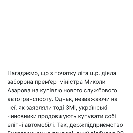
Нагадаємо, що з початку літа ц.р. діяла
заборона прем'єр-міністра Миколи
Азарова на купівлю нового службового
автотранспорту. Однак, незважаючи на
неї, як заявляли тоді ЗМІ, українські
чиновники продовжують купувати собі
елітні автомобілі. Так, держпідприємство