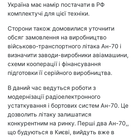
Україна має намір постачати в РФ
комплектучі для цієї техніки.
Сторони також домовилися уточнити
обсяг замовлення на виробництво
військово-транспортного літака Ан-70 і
визначити заводи-виробники авіамашини,
схеми кооперації і фінансування
підготовки її серійного виробництва.
В даний час ведуться роботи з
модернізації радіоелектронного
устаткування і бортових систем Ан-70. Це
дозволить літаку залишатися
конкурентним на ринку. Перші два Ан-70,,
що будуються в Києві, вийдуть вже в