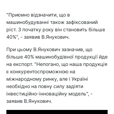
"Приємно відзначити, що в
машинобудуванні також зафіксований
ріст. З початку року він становить більше
40%", - заявив В.Янукович.
При цьому В.Янукович зазначив, що
більше 40% машинобудівної продукції йде
на експорт. "Непогано, що наша продукція
є конкурентоспроможною на
міжнародному ринку, але і Україні
необхідно на повну силу задіяти
інвестиційно-інноваційну модель", -
заявив В.Янукович.