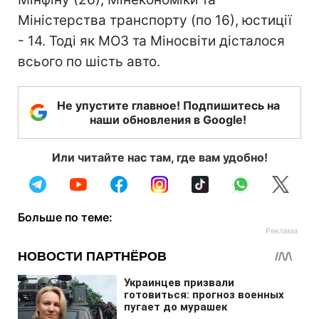
Міністерства транспорту (по 16), юстиції
- 14. Тоді як МОЗ та Міносвіти дісталося
всього по шість авто.
Не упустите главное! Подпишитесь на
наши обновления в Google!
Или читайте нас там, где вам удобно!
Больше по теме: