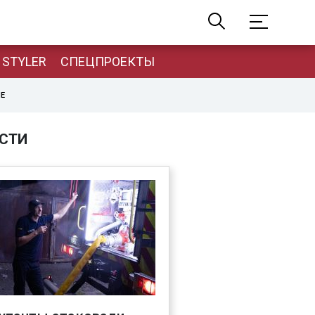
STYLER
СПЕЦПРОЕКТЫ
НЕ
СТИ