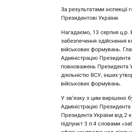
За результатами інспекції 
Президентові України.
Нагадаємо, 13 серпня ц.р. 
забезпечення здійснення к
військових формувань. Гла
Адміністрацію Президента 
повноважень Президента У
діяльністю ВСУ, інших утво
військових формувань.
У зв'язку з цим вирішено 
Адміністрацію Президента
Президента України від 2 
підпункт 3 п.4 словами «з