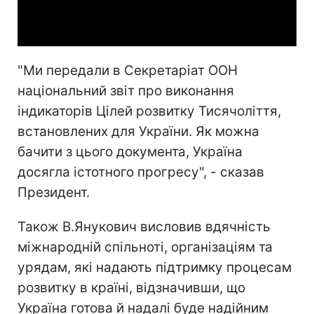
Video
"Ми передали в Секретаріат ООН
національний звіт про виконання
індикаторів Цілей розвитку Тисячоліття,
встановлених для України. Як можна
бачити з цього документа, Україна
досягла істотного прогресу", - сказав
Президент.
Також В.Янукович висловив вдячність
міжнародній спільноті, організаціям та
урядам, які надають підтримку процесам
розвитку в країні, відзначивши, що
Україна готова й надалі буде надійним