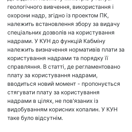
геологічного вивчення, використання і
охорони надр, згідно із проектом ПК,
належить встановлення збору за видачу
спеціальних дозволів на користування
надрами. У КУН до функцій Кабміну
належить визначення нормативів плати за
користування надрами та порядку її
справляння. В статті, де регламентовано
плату за користування надрами,
вводиться новий момент - пропонується
стягувати плату за користування
надрами в цілях, не пов'язаних із
видобуванням корисних копалин. У КУН
таке було відсутнім.