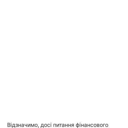
Відзначимо, досі питання фінансового