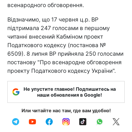
всенародного обговорення.
Відзначимо, що 17 червня ц.р. ВР
підтримала 247 голосами в першому
читанні внесений Кабміном проект
Податкового кодексу (постанова №
6509). 8 липня ВР прийняла 250 голосами
постанову "Про всенародне обговорення
проекту Податкового кодексу України".
Не упустите главное! Подпишитесь на
наши обновления в Google!
Или читайте нас там, где вам удобно!