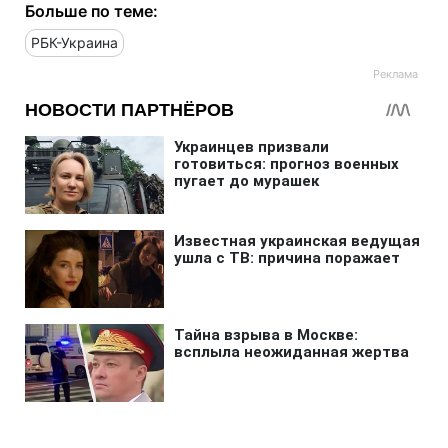
Больше по теме:
РБК-Украина