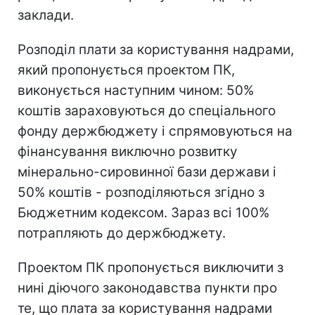
заклади.
Розподіл плати за користування надрами,
який пропонується проектом ПК,
виконується наступним чином: 50%
коштів зараховуються до спеціального
фонду держбюджету і спрямовуються на
фінансування виключно розвитку
мінерально-сировинної бази держави і
50% коштів - розподіляються згідно з
Бюджетним кодексом. Зараз всі 100%
потрапляють до держбюджету.
Проектом ПК пропонується виключити з
нині діючого законодавства пункти про
те, що плата за користування надрами