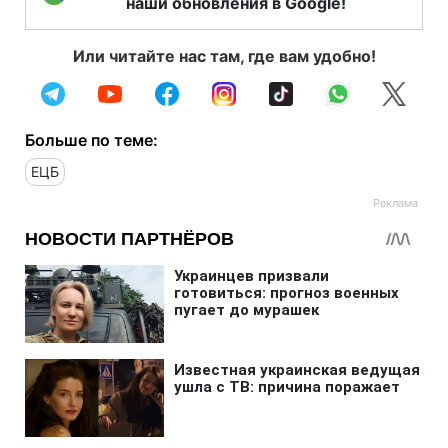
наши обновления в Google!
Или читайте нас там, где вам удобно!
Больше по теме:
ЕЦБ