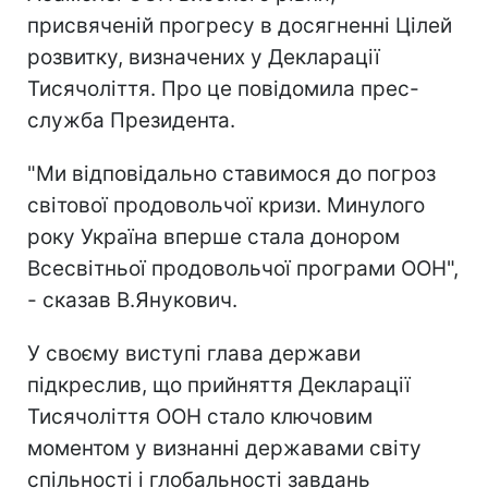
присвяченій прогресу в досягненні Цілей
розвитку, визначених у Декларації
Тисячоліття. Про це повідомила прес-
служба Президента.
"Ми відповідально ставимося до погроз
світової продовольчої кризи. Минулого
року Україна вперше стала донором
Всесвітньої продовольчої програми ООН",
- сказав В.Янукович.
У своєму виступі глава держави
підкреслив, що прийняття Декларації
Тисячоліття ООН стало ключовим
моментом у визнанні державами світу
спільності і глобальності завдань