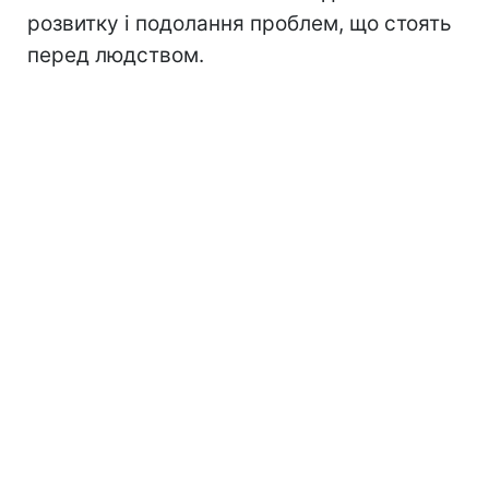
розвитку і подолання проблем, що стоять
перед людством.