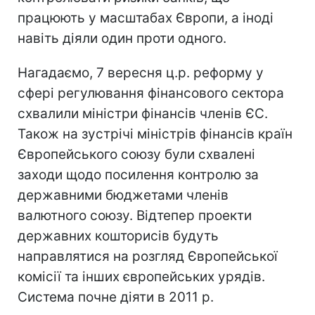
працюють у масштабах Європи, а іноді
навіть діяли один проти одного.
Нагадаємо, 7 вересня ц.р. реформу у
сфері регулювання фінансового сектора
схвалили міністри фінансів членів ЄС.
Також на зустрічі міністрів фінансів країн
Європейського союзу були схвалені
заходи щодо посилення контролю за
державними бюджетами членів
валютного союзу. Відтепер проекти
державних кошторисів будуть
направлятися на розгляд Європейської
комісії та інших європейських урядів.
Система почне діяти в 2011 р.