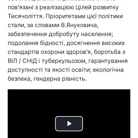
пов'язані з реалізацією Цілей розвитку
Тисячоліття. Пріоритетами цієї політики
стали, за словами В.Януковича,
забезпечення добробуту населення;
подолання бідності, досягнення високих
стандартів охорони здоров'я, боротьба з
ВІЛ / СНІД і туберкульозом, гарантування
доступності та якості освіти; екологічна
безпека, гендерна рівність.
Play