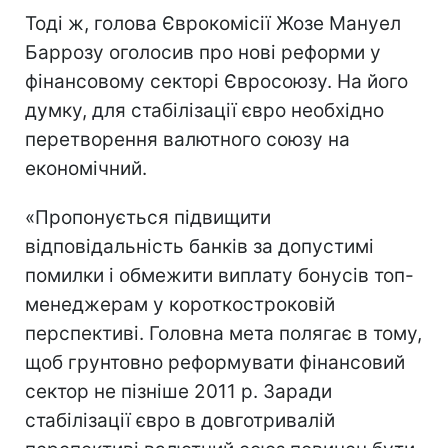
Тоді ж, голова Єврокомісії Жозе Мануел
Баррозу оголосив про нові реформи у
фінансовому секторі Євросоюзу. На його
думку, для стабілізації євро необхідно
перетворення валютного союзу на
економічний.
«Пропонується підвищити
відповідальність банків за допустимі
помилки і обмежити виплату бонусів топ-
менеджерам у короткостроковій
перспективі. Головна мета полягає в тому,
щоб грунтовно реформувати фінансовий
сектор не пізніше 2011 р. Заради
стабілізації євро в довготривалій