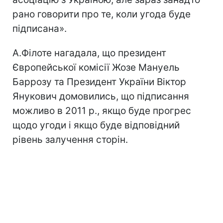
рано говорити про те, коли угода буде
підписана».
А.Філоте нагадала, що президент
Європейської комісії Жозе Мануель
Баррозу та Президент України Віктор
Янукович домовились, що підписання
можливо в 2011 р., якщо буде прогрес
щодо угоди і якщо буде відповідний
рівень залучення сторін.