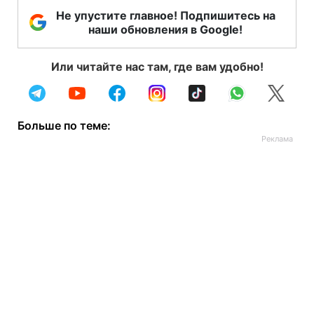
Не упустите главное! Подпишитесь на
наши обновления в Google!
Или читайте нас там, где вам удобно!
Больше по теме: