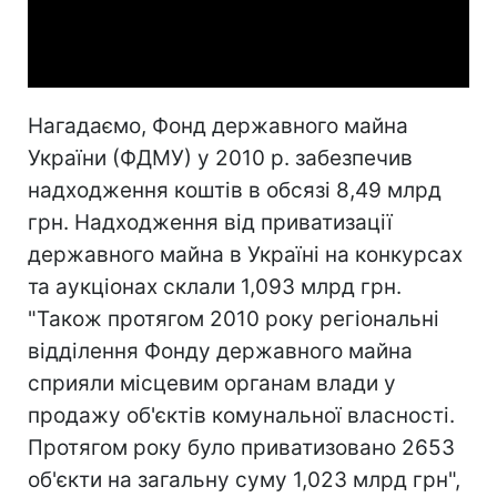
Video
Нагадаємо, Фонд державного майна
України (ФДМУ) у 2010 р. забезпечив
надходження коштів в обсязі 8,49 млрд
грн. Надходження від приватизації
державного майна в Україні на конкурсах
та аукціонах склали 1,093 млрд грн.
"Також протягом 2010 року регіональні
відділення Фонду державного майна
сприяли місцевим органам влади у
продажу об'єктів комунальної власності.
Протягом року було приватизовано 2653
об'єкти на загальну суму 1,023 млрд грн",