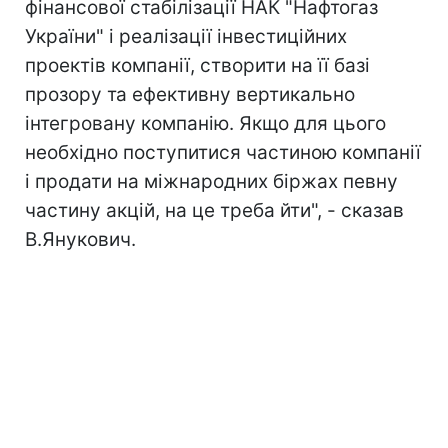
фінансової стабілізації НАК "Нафтогаз
України" і реалізації інвестиційних
проектів компанії, створити на її базі
прозору та ефективну вертикально
інтегровану компанію. Якщо для цього
необхідно поступитися частиною компанії
і продати на міжнародних біржах певну
частину акцій, на це треба йти", - сказав
В.Янукович.