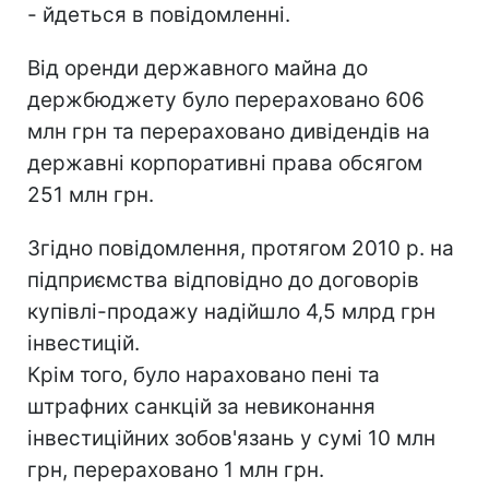
- йдеться в повідомленні.
Від оренди державного майна до
держбюджету було перераховано 606
млн грн та перераховано дивідендів на
державні корпоративні права обсягом
251 млн грн.
Згідно повідомлення, протягом 2010 р. на
підприємства відповідно до договорів
купівлі-продажу надійшло 4,5 млрд грн
інвестицій.
Крім того, було нараховано пені та
штрафних санкцій за невиконання
інвестиційних зобов'язань у сумі 10 млн
грн, перераховано 1 млн грн.