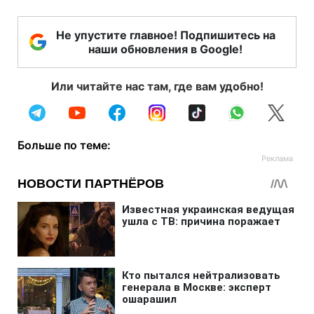
Не упустите главное! Подпишитесь на
наши обновления в Google!
Или читайте нас там, где вам удобно!
Больше по теме: