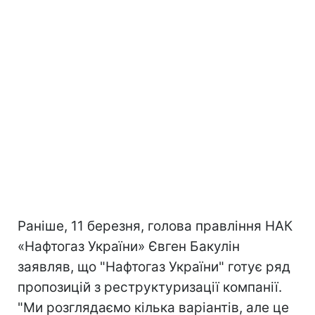
Раніше, 11 березня, голова правління НАК
«Нафтогаз України» Євген Бакулін
заявляв, що "Нафтогаз України" готує ряд
пропозицій з реструктуризації компанії.
"Ми розглядаємо кілька варіантів, але це