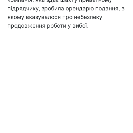
підрядчику, зробила орендарю подання, в
якому вказувалося про небезпеку
продовження роботи у вибої.