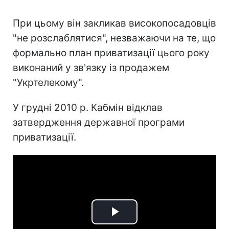
При цьому він закликав високопосадовців
"не розслаблятися", незважаючи на те, що
формально план приватизації цього року
виконаний у зв'язку із продажем
"Укртелекому".
У грудні 2010 р. Кабмін відклав
затвердження державної програми
приватизації.
Play