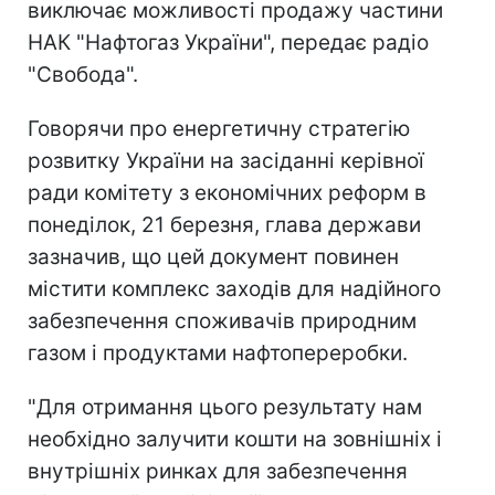
виключає можливості продажу частини
НАК "Нафтогаз України", передає радіо
"Свобода".
Говорячи про енергетичну стратегію
розвитку України на засіданні керівної
ради комітету з економічних реформ в
понеділок, 21 березня, глава держави
зазначив, що цей документ повинен
містити комплекс заходів для надійного
забезпечення споживачів природним
газом і продуктами нафтопереробки.
"Для отримання цього результату нам
необхідно залучити кошти на зовнішніх і
внутрішніх ринках для забезпечення