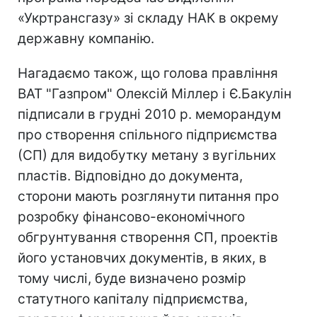
«Укртрансгазу» зі складу НАК в окрему
державну компанію.
Нагадаємо також, що голова правління
ВАТ "Газпром" Олексій Міллер і Є.Бакулін
підписали в грудні 2010 р. меморандум
про створення спільного підприємства
(СП) для видобутку метану з вугільних
пластів. Відповідно до документа,
сторони мають розглянути питання про
розробку фінансово-економічного
обгрунтування створення СП, проектів
його установчих документів, в яких, в
тому числі, буде визначено розмір
статутного капіталу підприємства,