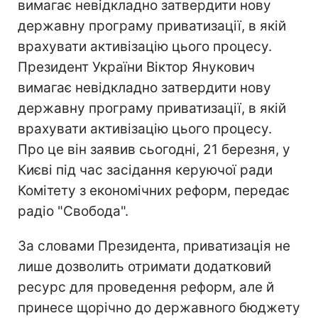
вимагає невідкладно затвердити нову
державну програму приватизації, в якій
врахувати активізацію цього процесу.
Президент України Віктор Янукович
вимагає невідкладно затвердити нову
державну програму приватизації, в якій
врахувати активізацію цього процесу.
Про це він заявив сьогодні, 21 березня, у
Києві під час засідання керуючої ради
Комітету з економічних реформ, передає
радіо "Свобода".
За словами Президента, приватизація не
лише дозволить отримати додатковий
ресурс для проведення реформ, але й
принесе щорічно до державного бюджету