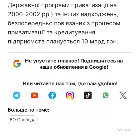
Державної програми приватизації на
2000-2002 рр.) та інших надходжень,
безпосередньо пов'язаних з процесом
приватизації та кредитування
підприємств планується 10 млрд грн.
Не упустите главное! Подпишитесь на
наши обновления в Google!
Или читайте нас там, где вам удобно!
Больше по теме:
ВО Свобода