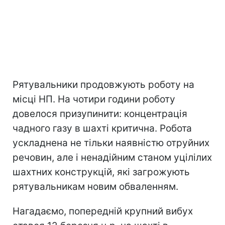
Рятувальники продовжують роботу на
місці НП. На чотири години роботу
довелося призупинити: концентрація
чадного газу в шахті критична. Робота
ускладнена не тільки наявністю отруйних
речовин, але і ненадійним станом уцілілих
шахтних конструкцій, які загрожують
рятувальникам новим обваленням.
Нагадаємо, попередній крупний вибух