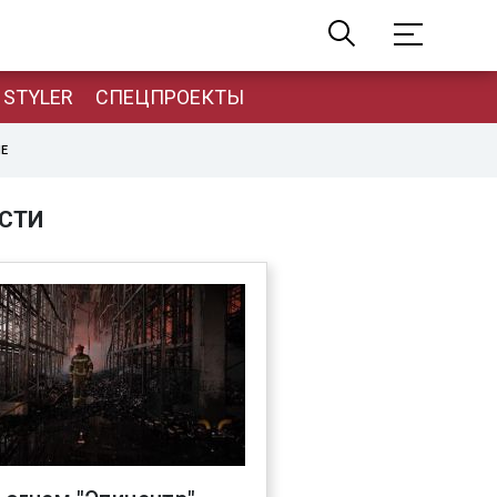
STYLER
СПЕЦПРОЕКТЫ
НЕ
СТИ