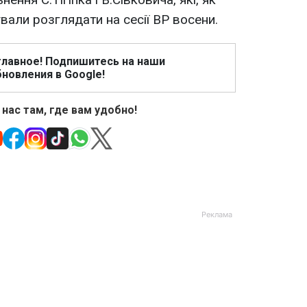
вали розглядати на сесії ВР восени.
главное! Подпишитесь на наши
новления в Google!
 нас там, где вам удобно!