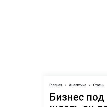
Главная
»
Аналитика
»
Статьи
Бизнес под