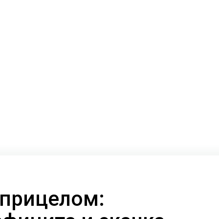
 прицелом: