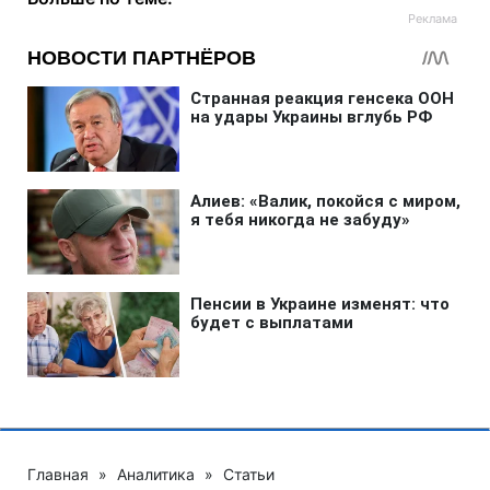
Главная
»
Аналитика
»
Статьи