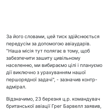
За його словами, цей тиск здійснюється
передусім за допомогою авіаударів.
"Наша місія тут полягає в тому, щоб
забезпечити зашиту цивільному
населенню, ми вибираємо цілі і плануємо
дії виключно з урахуванням нашої
першорядної задачі", - зазначив контр-
адмірал.
Відзначимо, 23 березня ц.р. командувач
британської авіації Грег Барвелл заявив,