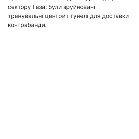
сектору Газа, були зруйновані
тренувальні центри і тунелі для доставки
контрабанди.