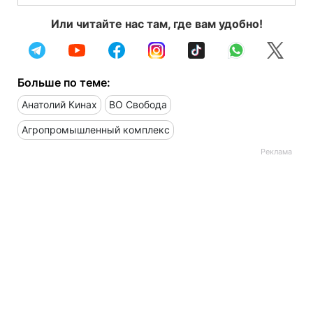
Или читайте нас там, где вам удобно!
Больше по теме:
Анатолий Кинах
ВО Свобода
Агропромышленный комплекс