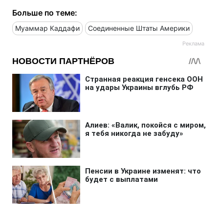
Больше по теме:
Муаммар Каддафи
Соединенные Штаты Америки