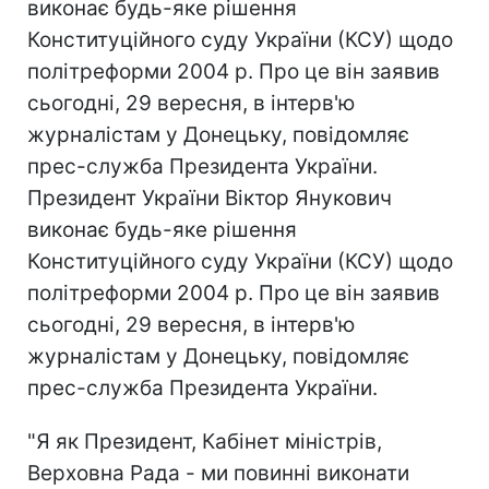
виконає будь-яке рішення
Конституційного суду України (КСУ) щодо
політреформи 2004 р. Про це він заявив
сьогодні, 29 вересня, в інтерв'ю
журналістам у Донецьку, повідомляє
прес-служба Президента України.
Президент України Віктор Янукович
виконає будь-яке рішення
Конституційного суду України (КСУ) щодо
політреформи 2004 р. Про це він заявив
сьогодні, 29 вересня, в інтерв'ю
журналістам у Донецьку, повідомляє
прес-служба Президента України.
"Я як Президент, Кабінет міністрів,
Верховна Рада - ми повинні виконати