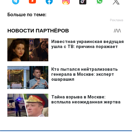
Больше по теме: