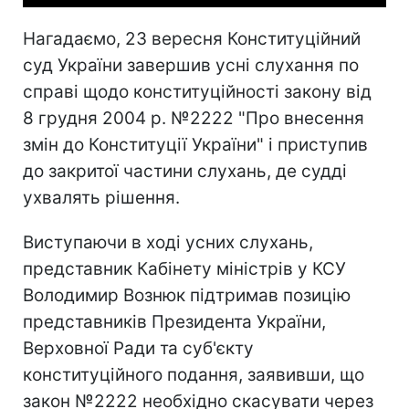
Нагадаємо, 23 вересня Конституційний
суд України завершив усні слухання по
справі щодо конституційності закону від
8 грудня 2004 р. №2222 "Про внесення
змін до Конституції України" і приступив
до закритої частини слухань, де судді
ухвалять рішення.
Виступаючи в ході усних слухань,
представник Кабінету міністрів у КСУ
Володимир Вознюк підтримав позицію
представників Президента України,
Верховної Ради та суб'єкту
конституційного подання, заявивши, що
закон №2222 необхідно скасувати через