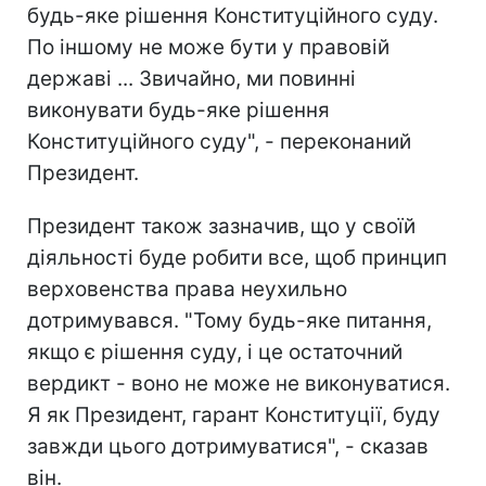
будь-яке рішення Конституційного суду.
По іншому не може бути у правовій
державі ... Звичайно, ми повинні
виконувати будь-яке рішення
Конституційного суду", - переконаний
Президент.
Президент також зазначив, що у своїй
діяльності буде робити все, щоб принцип
верховенства права неухильно
дотримувався. "Тому будь-яке питання,
якщо є рішення суду, і це остаточний
вердикт - воно не може не виконуватися.
Я як Президент, гарант Конституції, буду
завжди цього дотримуватися", - сказав
він.