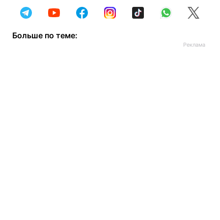
Больше по теме: