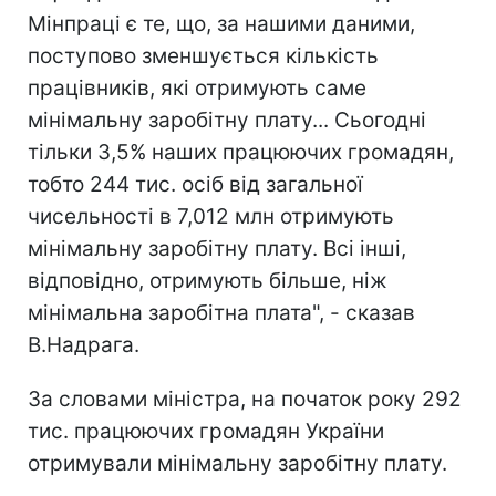
Мінпраці є те, що, за нашими даними,
поступово зменшується кількість
працівників, які отримують саме
мінімальну заробітну плату... Сьогодні
тільки 3,5% наших працюючих громадян,
тобто 244 тис. осіб від загальної
чисельності в 7,012 млн отримують
мінімальну заробітну плату. Всі інші,
відповідно, отримують більше, ніж
мінімальна заробітна плата", - сказав
В.Надрага.
За словами міністра, на початок року 292
тис. працюючих громадян України
отримували мінімальну заробітну плату.