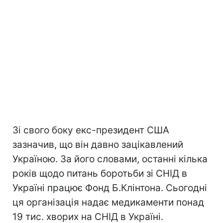
Зі свого боку екс-президент США
зазначив, що він давно зацікавлений
Україною. За його словами, останні кілька
років щодо питань боротьби зі СНІД в
Україні працює Фонд Б.Клінтона. Сьогодні
ця організація надає медикаменти понад
19 тис. хворих на СНІД в Україні.