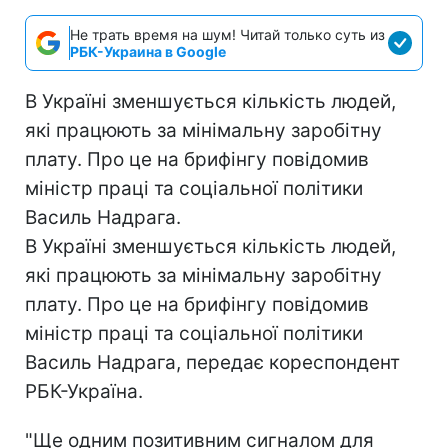
Не трать время на шум! Читай только суть из
РБК-Украина в Google
В Україні зменшується кількість людей,
які працюють за мінімальну заробітну
плату. Про це на брифінгу повідомив
міністр праці та соціальної політики
Василь Надрага.
В Україні зменшується кількість людей,
які працюють за мінімальну заробітну
плату. Про це на брифінгу повідомив
міністр праці та соціальної політики
Василь Надрага, передає кореспондент
РБК-Україна.
"Ще одним позитивним сигналом для