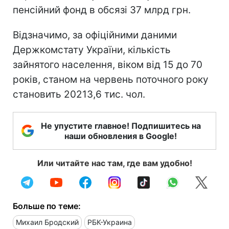
пенсійний фонд в обсязі 37 млрд грн.
Відзначимо, за офіційними даними
Держкомстату України, кількість
зайнятого населення, віком від 15 до 70
років, станом на червень поточного року
становить 20213,6 тис. чол.
Не упустите главное! Подпишитесь на
наши обновления в Google!
Или читайте нас там, где вам удобно!
Больше по теме:
Михаил Бродский
РБК-Украина