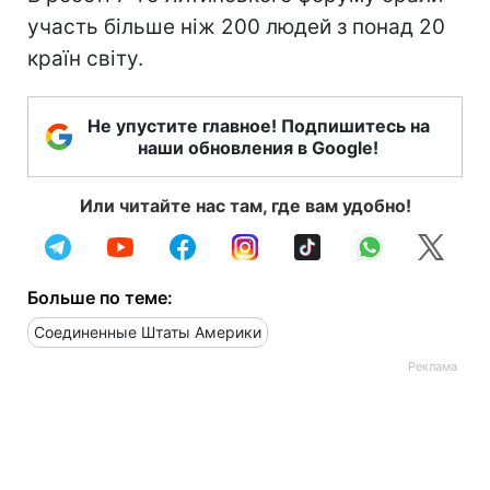
участь більше ніж 200 людей з понад 20
країн світу.
Не упустите главное! Подпишитесь на
наши обновления в Google!
Или читайте нас там, где вам удобно!
Больше по теме:
Соединенные Штаты Америки