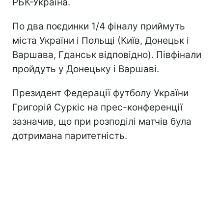
РБК-Україна.
По два поєдинки 1/4 фіналу приймуть
міста України і Польщі (Київ, Донецьк і
Варшава, Гданськ відповідно). Півфінали
пройдуть у Донецьку і Варшаві.
Президент Федерації футболу України
Григорій Суркіс на прес-конференції
зазначив, що при розподілі матчів була
дотримана паритетність.