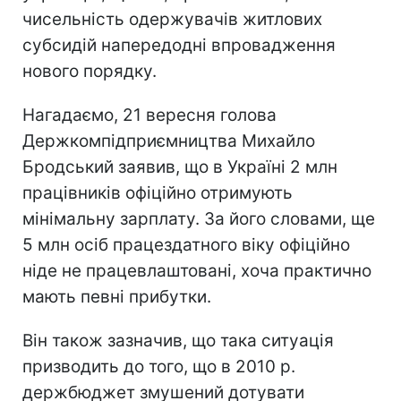
чисельність одержувачів житлових
субсидій напередодні впровадження
нового порядку.
Нагадаємо, 21 вересня голова
Держкомпідприємництва Михайло
Бродський заявив, що в Україні 2 млн
працівників офіційно отримують
мінімальну зарплату. За його словами, ще
5 млн осіб працездатного віку офіційно
ніде не працевлаштовані, хоча практично
мають певні прибутки.
Він також зазначив, що така ситуація
призводить до того, що в 2010 р.
держбюджет змушений дотувати