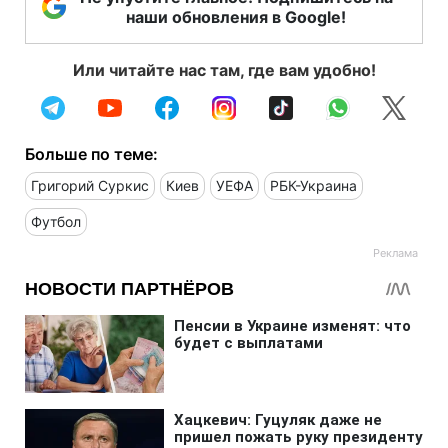
наши обновления в Google!
Или читайте нас там, где вам удобно!
Больше по теме:
Григорий Суркис
Киев
УЕФА
РБК-Украина
Футбол