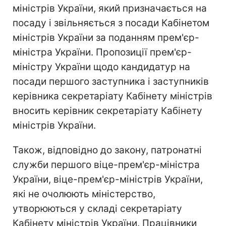
міністрів України, який призначається на
посаду і звільняється з посади Кабінетом
міністрів України за поданням прем'єр-
міністра України. Пропозиції прем'єр-
міністру України щодо кандидатур на
посади першого заступника і заступників
керівника секретаріату Кабінету міністрів
вносить керівник секретаріату Кабінету
міністрів України.
Також, відповідно до закону, патронатні
служби першого віце-прем'єр-міністра
України, віце-прем'єр-міністрів України,
які не очолюють міністерство,
утворюються у складі секретаріату
Кабінету міністрів України. Працівники