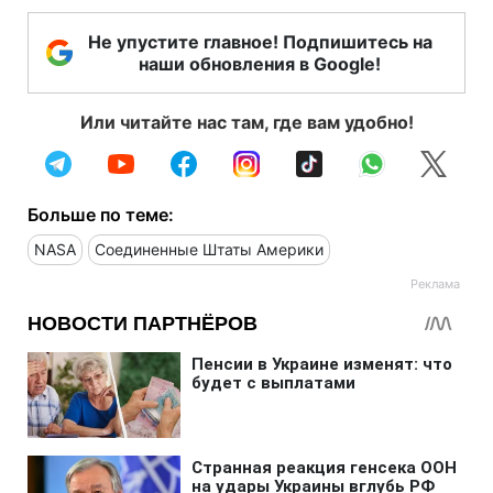
Не упустите главное! Подпишитесь на
наши обновления в Google!
Или читайте нас там, где вам удобно!
Больше по теме:
NASA
Соединенные Штаты Америки