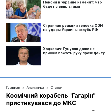
Главная
»
Аналитика
»
Статьи
Космічний корабель "Гагарін"
пристикувався до МКС