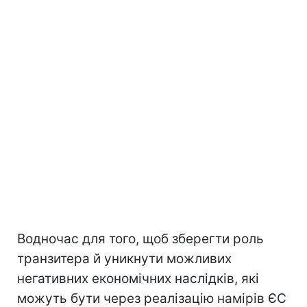
Водночас для того, щоб зберегти роль
транзитера й уникнути можливих
негативних економічних наслідків, які
можуть бути через реалізацію намірів ЄС