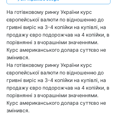
На готівковому ринку України курс
європейської валюти по відношенню до
гривні виріс на 3-4 копійки на купівлі, на
продажу євро подорожчав на 4 копійки, в
порівнянні з вчорашніми значеннями.
Курс американського долара суттєво не
змінився.
На готівковому ринку України курс
європейської валюти по відношенню до
гривні виріс на 3-4 копійки на купівлі, на
продажу євро подорожчав на 4 копійки, в
порівнянні з вчорашніми значеннями.
Курс американського долара суттєво не
змінився.