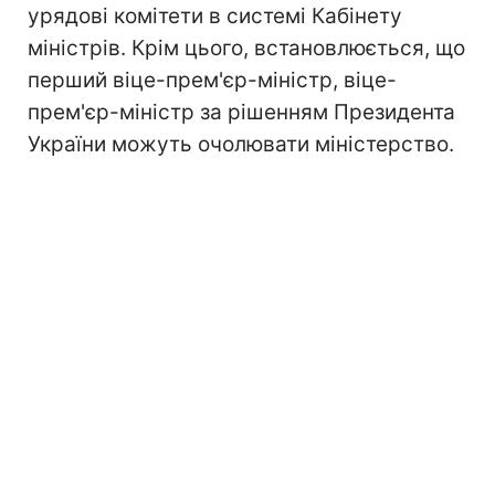
урядові комітети в системі Кабінету
міністрів. Крім цього, встановлюється, що
перший віце-прем'єр-міністр, віце-
прем'єр-міністр за рішенням Президента
України можуть очолювати міністерство.