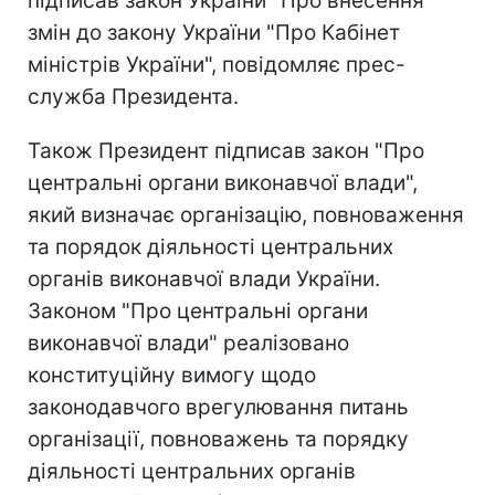
підписав закон України "Про внесення
змін до закону України "Про Кабінет
міністрів України", повідомляє прес-
служба Президента.
Також Президент підписав закон "Про
центральні органи виконавчої влади",
який визначає організацію, повноваження
та порядок діяльності центральних
органів виконавчої влади України.
Законом "Про центральні органи
виконавчої влади" реалізовано
конституційну вимогу щодо
законодавчого врегулювання питань
організації, повноважень та порядку
діяльності центральних органів