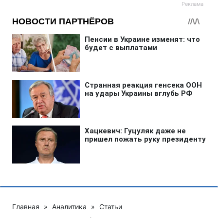
Главная
»
Аналитика
»
Статьи