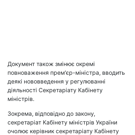
Документ також змінює окремі
повноваження прем'єр-міністра, вводить
деякі нововведення у регулюванні
діяльності Секретаріату Кабінету
міністрів.
Зокрема, відповідно до закону,
секретаріат Кабінету міністрів України
очолює керівник секретаріату Кабінету