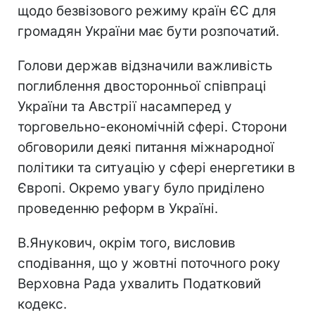
щодо безвізового режиму країн ЄС для
громадян України має бути розпочатий.
Голови держав відзначили важливість
поглиблення двосторонньої співпраці
України та Австрії насамперед у
торговельно-економічній сфері. Сторони
обговорили деякі питання міжнародної
політики та ситуацію у сфері енергетики в
Європі. Окремо увагу було приділено
проведенню реформ в Україні.
В.Янукович, окрім того, висловив
сподівання, що у жовтні поточного року
Верховна Рада ухвалить Податковий
кодекс.