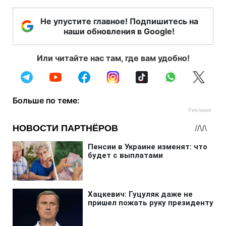
Не упустите главное! Подпишитесь на
наши обновления в Google!
Или читайте нас там, где вам удобно!
Больше по теме: