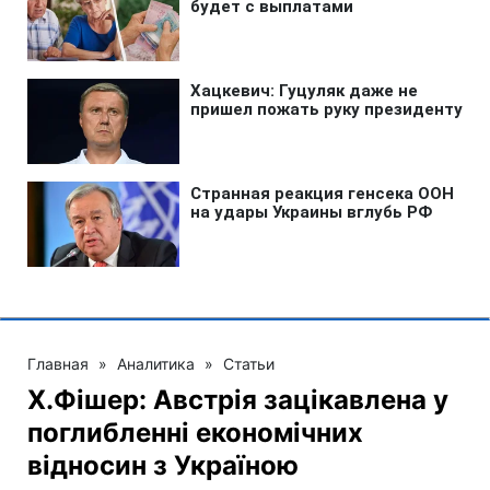
Главная
»
Аналитика
»
Статьи
Х.Фішер: Австрія зацікавлена у
поглибленні економічних
відносин з Україною