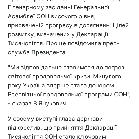
Пленарному засіданні Генеральної
Асамблеї ООН високого рівня,
присвяченій прогресу в досягненні Цілей
розвитку, визначених у Декларації
Тисячоліття. Про це повідомила прес-
служба Президента.
"Ми відповідально ставимося до погроз
світової продовольчої кризи. Минулого
року Україна вперше стала донором
Всесвітньої продовольчої програми ООН",
- сказав В.Янукович.
У своєму виступі глава держави
підкреслив, що прийняття Декларації
Тисячоліття ООН стало ключовим