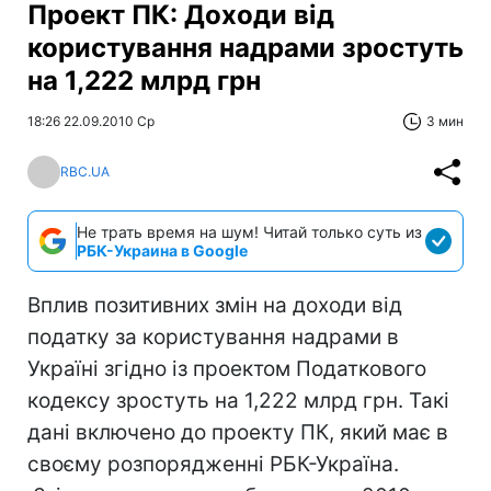
Проект ПК: Доходи від
користування надрами зростуть
на 1,222 млрд грн
18:26 22.09.2010 Ср
3 мин
RBC.UA
Не трать время на шум! Читай только суть из
РБК-Украина в Google
Вплив позитивних змін на доходи від
податку за користування надрами в
Україні згідно із проектом Податкового
кодексу зростуть на 1,222 млрд грн. Такі
дані включено до проекту ПК, який має в
своєму розпорядженні РБК-Україна.