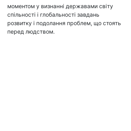
моментом у визнанні державами світу
спільності і глобальності завдань
розвитку і подолання проблем, що стоять
перед людством.