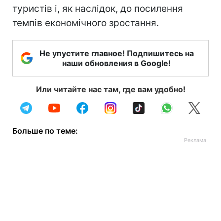
туристів і, як наслідок, до посилення
темпів економічного зростання.
Не упустите главное! Подпишитесь на
наши обновления в Google!
Или читайте нас там, где вам удобно!
Больше по теме: