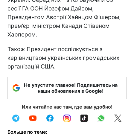
сесії ГА ООН Йозефом Дайсом,
Президентом Австрії Хайнцом Фішером,
прем'єр-міністром Канади Стівеном
Харпером.
Також Президент поспілкується з
керівництвом українських громадських
організацій США.
Не упустите главное! Подпишитесь на
наши обновления в Google!
Или читайте нас там, где вам удобно!
Больше по теме: