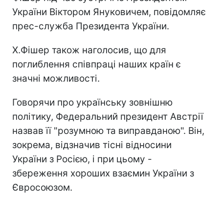
України Віктором Януковичем, повідомляє
прес-служба Президента України.
Х.Фішер також наголосив, що для
поглиблення співпраці наших країн є
значні можливості.
Говорячи про українську зовнішню
політику, Федеральний президент Австрії
назвав її "розумною та виправданою". Він,
зокрема, відзначив тісні відносини
України з Росією, і при цьому -
збереження хороших взаємин України з
Євросоюзом.