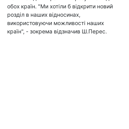
обох країн. "Ми хотіли б відкрити новий
розділ в наших відносинах,
використовуючи можливості наших
країн", - зокрема відзначив Ш.Перес.