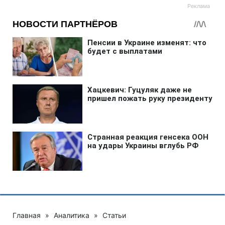
Главная
»
Аналитика
»
Статьи