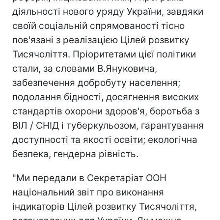
діяльності нового уряду України, завдяки
своїй соціальній спрямованості тісно
пов'язані з реалізацією Цілей розвитку
Тисячоліття. Пріоритетами цієї політики
стали, за словами В.Януковича,
забезпечення добробуту населення;
подолання бідності, досягнення високих
стандартів охорони здоров'я, боротьба з
ВІЛ / СНІД і туберкульозом, гарантування
доступності та якості освіти; екологічна
безпека, гендерна рівність.
"Ми передали в Секретаріат ООН
національний звіт про виконання
індикаторів Цілей розвитку Тисячоліття,