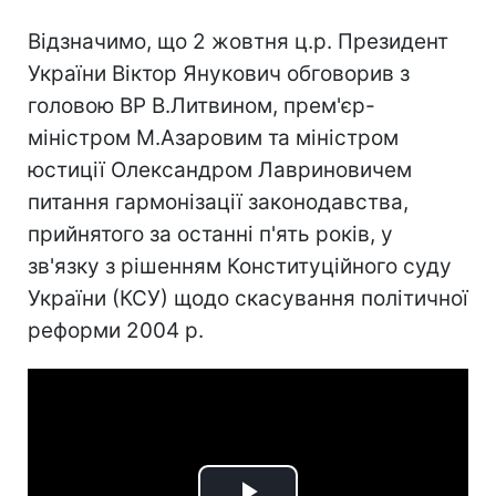
Відзначимо, що 2 жовтня ц.р. Президент
України Віктор Янукович обговорив з
головою ВР В.Литвином, прем'єр-
міністром М.Азаровим та міністром
юстиції Олександром Лавриновичем
питання гармонізації законодавства,
прийнятого за останні п'ять років, у
зв'язку з рішенням Конституційного суду
України (КСУ) щодо скасування політичної
реформи 2004 р.