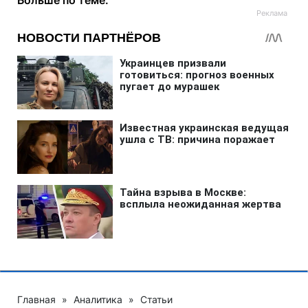
Главная
»
Аналитика
»
Статьи