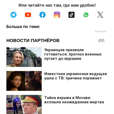
Или читайте нас там, где вам удобно!
Больше по теме: