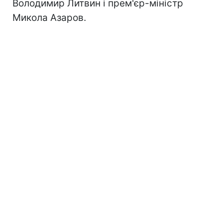
Володимир Литвин і прем'єр-міністр
Микола Азаров.