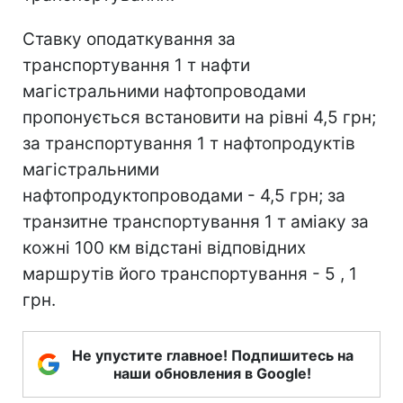
Ставку оподаткування за
транспортування 1 т нафти
магістральними нафтопроводами
пропонується встановити на рівні 4,5 грн;
за транспортування 1 т нафтопродуктів
магістральними
нафтопродуктопроводами - 4,5 грн; за
транзитне транспортування 1 т аміаку за
кожні 100 км відстані відповідних
маршрутів його транспортування - 5 , 1
грн.
Не упустите главное! Подпишитесь на
наши обновления в Google!