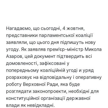
Нагадаємо, що сьогодні, 4 жовтня,
представники парламентської коаліції
заявляли, що цього дня підпишуть нову
угоду. Як заявляв прем'єр-міністр Микола
Азаров, цей документ підтвердить всі
домовленості, зафіксовані у
попередньому коаліційній угоді и уряд
розраховує на відповідальну і оперативну
роботу Верховної Ради, яка буде
розглядати законопроекти, необхідні для
конституційної організації державної
влади як невідкладні.