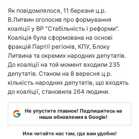
Як повідомлялося, 11 березня ц.р.
В.Литвин оголосив про формування
коаліції у ВР "Стабільність і реформи".
Коаліція була сформована на основі
фракцій Партії регіонів, КПУ, Блоку
Литвина та окремих народних депутатів.
До коаліції на той момент входили 235
депутатів. Станом на 8 вересня ц.р.
кількість народних депутатів, що входять
до коаліції, становила 264 людини.
Не упустите главное! Подпишитесь на
наши обновления в Google!
Или читайте нас там, где вам удобно!