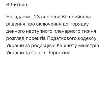
В.Литвин.
Нагадаємо, 23 вересня ВР прийняла
рішення про включення до порядку
денного наступного пленарного тижня
розгляд проектів Податкового кодексу
України за редакцією Кабінету міністрів
України та Сергія Терьохіна.