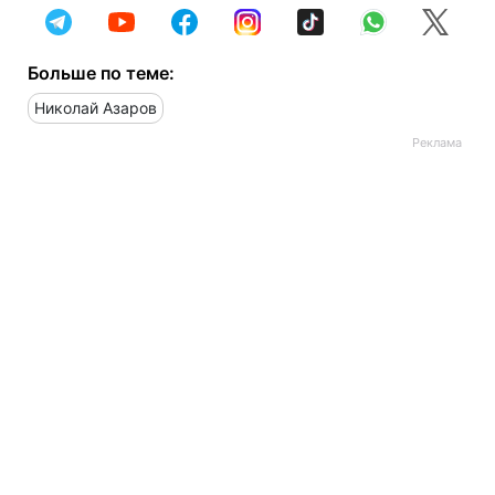
Больше по теме:
Николай Азаров