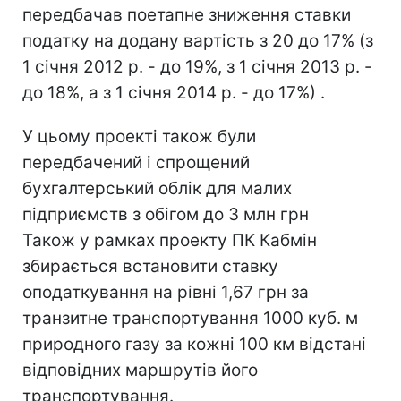
передбачав поетапне зниження ставки
податку на додану вартість з 20 до 17% (з
1 січня 2012 р. - до 19%, з 1 січня 2013 р. -
до 18%, а з 1 січня 2014 р. - до 17%) .
У цьому проекті також були
передбачений і спрощений
бухгалтерський облік для малих
підприємств з обігом до 3 млн грн
Також у рамках проекту ПК Кабмін
збирається встановити ставку
оподаткування на рівні 1,67 грн за
транзитне транспортування 1000 куб. м
природного газу за кожні 100 км відстані
відповідних маршрутів його
транспортування.