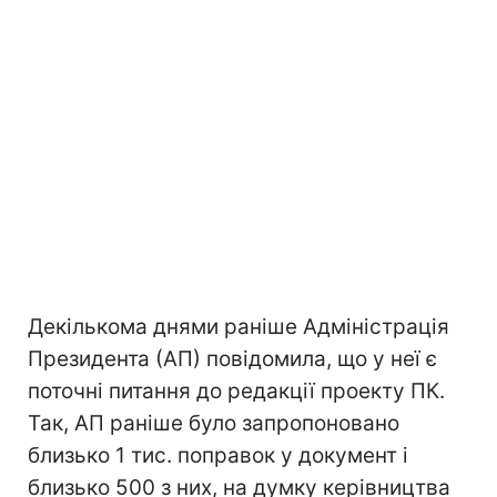
Декількома днями раніше Адміністрація
Президента (АП) повідомила, що у неї є
поточні питання до редакції проекту ПК.
Так, АП раніше було запропоновано
близько 1 тис. поправок у документ і
близько 500 з них, на думку керівництва