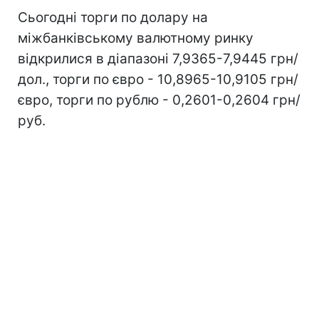
Сьогодні торги по долару на
міжбанківському валютному ринку
відкрилися в діапазоні 7,9365-7,9445 грн/
дол., торги по євро - 10,8965-10,9105 грн/
євро, торги по рублю - 0,2601-0,2604 грн/
руб.