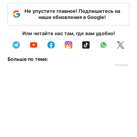
Не упустите главное! Подпишитесь на
наши обновления в Google!
Или читайте нас там, где вам удобно!
Больше по теме: