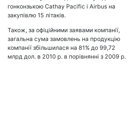
гонконзькою Cathay Pacific і Airbus на
закупівлю 15 літаків.
Також, за офіційними заявами компанії,
загальна сума замовлень на продукцію
компанії збільшилася на 81% до 99,72
млрд дол. в 2010 р. в порівнянні з 2009 р.