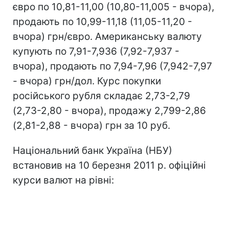
євро по 10,81-11,00 (10,80-11,005 - вчора),
продають по 10,99-11,18 (11,05-11,20 -
вчора) грн/євро. Американську валюту
купують по 7,91-7,936 (7,92-7,937 -
вчора), продають по 7,94-7,96 (7,942-7,97
- вчора) грн/дол. Курс покупки
російського рубля складає 2,73-2,79
(2,73-2,80 - вчора), продажу 2,799-2,86
(2,81-2,88 - вчора) грн за 10 руб.
Національний банк Україна (НБУ)
встановив на 10 березня 2011 р. офіційні
курси валют на рівні: