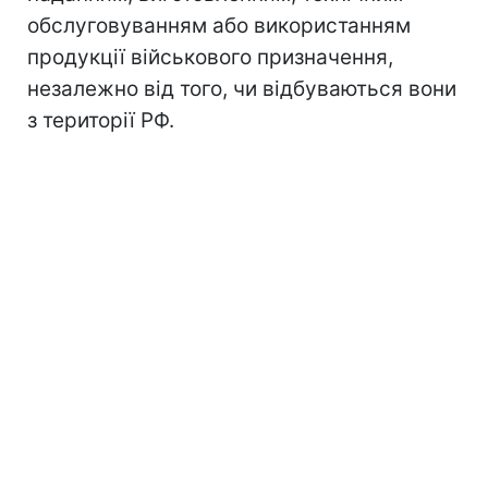
обслуговуванням або використанням
продукції військового призначення,
незалежно від того, чи відбуваються вони
з території РФ.