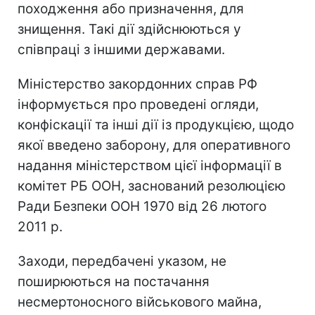
походження або призначення, для
знищення. Такі дії здійснюються у
співпраці з іншими державами.
Міністерство закордонних справ РФ
інформується про проведені огляди,
конфіскації та інші дії із продукцією, щодо
якої введено заборону, для оперативного
надання міністерством цієї інформації в
комітет РБ ООН, заснований резолюцією
Ради Безпеки ООН 1970 від 26 лютого
2011 р.
Заходи, передбачені указом, не
поширюються на постачання
несмертоносного військового майна,