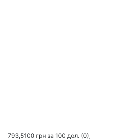
793,5100 грн за 100 дол. (0);