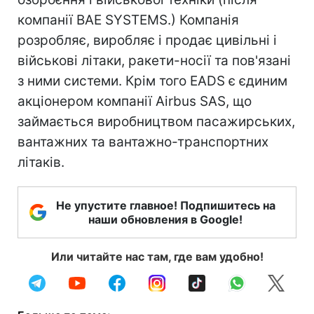
компанії BAE SYSTEMS.) Компанія
розробляє, виробляє і продає цивільні і
військові літаки, ракети-носії та пов'язані
з ними системи. Крім того EADS є єдиним
акціонером компанії Airbus SAS, що
займається виробництвом пасажирських,
вантажних та вантажно-транспортних
літаків.
Не упустите главное! Подпишитесь на
наши обновления в Google!
Или читайте нас там, где вам удобно!