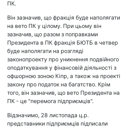
ПК.
Він зазначив, що фракція буде наполягати
на вето ПК у цілому. При цьому він
зазначив, що разом з поправками
Президента в ПК фракція БЮТБ в четвер
буде наполягати на розгляді
законопроекту про уникнення подвійного
оподаткування у фінансовій діяльності з
офшорною зоною Кіпр, а також на проекті
закону про податок на багатство. Крім
того, він зазначив, що вето Президента на
ПК - це "перемога підприємців".
Відзначимо, 28 листопада ц.р.
представники підприємців підписали