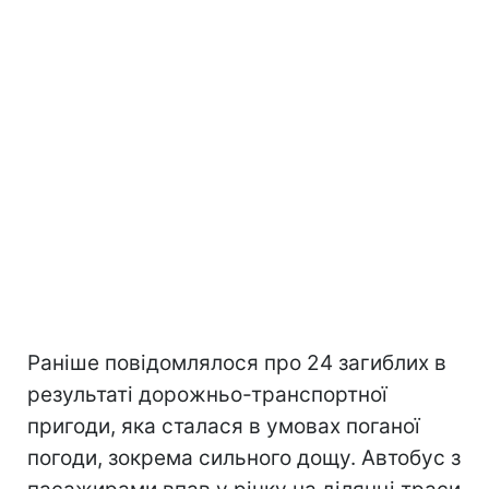
Раніше повідомлялося про 24 загиблих в
результаті дорожньо-транспортної
пригоди, яка сталася в умовах поганої
погоди, зокрема сильного дощу. Автобус з