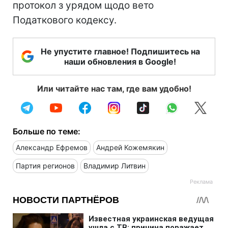
протокол з урядом щодо вето
Податкового кодексу.
Не упустите главное! Подпишитесь на
наши обновления в Google!
Или читайте нас там, где вам удобно!
Больше по теме:
Александр Ефремов
Андрей Кожемякин
Партия регионов
Владимир Литвин