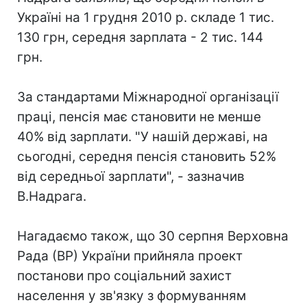
Україні на 1 грудня 2010 р. складе 1 тис.
130 грн, середня зарплата - 2 тис. 144
грн.
За стандартами Міжнародної організації
праці, пенсія має становити не менше
40% від зарплати. "У нашій державі, на
сьогодні, середня пенсія становить 52%
від середньої зарплати", - зазначив
В.Надрага.
Нагадаємо також, що 30 серпня Верховна
Рада (ВР) України прийняла проект
постанови про соціальний захист
населення у зв'язку з формуванням