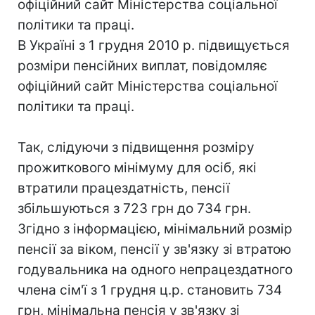
офіційний сайт Міністерства соціальної
політики та праці.
В Україні з 1 грудня 2010 р. підвищується
розміри пенсійних виплат, повідомляє
офіційний сайт Міністерства соціальної
політики та праці.
Так, слідуючи з підвищення розміру
прожиткового мінімуму для осіб, які
втратили працездатність, пенсії
збільшуються з 723 грн до 734 грн.
Згідно з інформацією, мінімальний розмір
пенсії за віком, пенсії у зв'язку зі втратою
годувальника на одного непрацездатного
члена сім'ї з 1 грудня ц.р. становить 734
грн, мінімальна пенсія у зв'язку зі