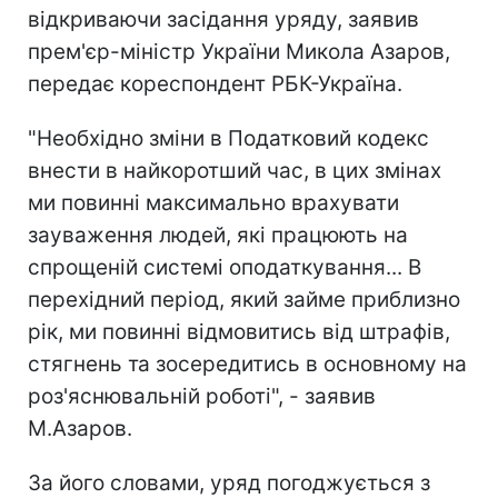
відкриваючи засідання уряду, заявив
прем'єр-міністр України Микола Азаров,
передає кореспондент РБК-Україна.
"Необхідно зміни в Податковий кодекс
внести в найкоротший час, в цих змінах
ми повинні максимально врахувати
зауваження людей, які працюють на
спрощеній системі оподаткування... В
перехідний період, який займе приблизно
рік, ми повинні відмовитись від штрафів,
стягнень та зосередитись в основному на
роз'яснювальній роботі", - заявив
М.Азаров.
За його словами, уряд погоджується з