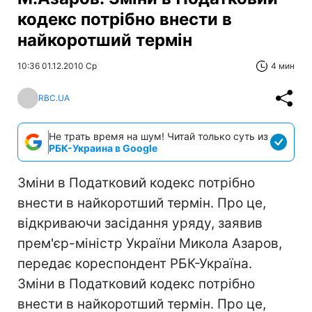
кодекс потрібно внести в
найкоротший термін
10:36 01.12.2010 Ср
4 мин
RBC.UA
Не трать время на шум! Читай только суть из
РБК-Украина в Google
Зміни в Податковий кодекс потрібно
внести в найкоротший термін. Про це,
відкриваючи засідання уряду, заявив
прем'єр-міністр України Микола Азаров,
передає кореспондент РБК-Україна.
Зміни в Податковий кодекс потрібно
внести в найкоротший термін. Про це,