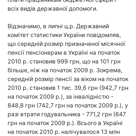
всіх видів державної допомоги.
Відзначимо, в липні ц.р. Державний
комітет статистики України повідомляв,
що середній розмір призначеної місячної
пенсії пенсіонерам в Україні на початок
2010 р. становив 999 грн, що на 101 грн
більше, ніж на початок 2009 р. Зокрема,
середній розмір пенсії за віком на початок
2010 р. становив 1 тис. 39,6 грн (942,7 грн
на початок 2009 р.), за інвалідністю -
848,8 грн (742,7 грн на початок 2009 р.), у
разі втрати годувальника - 771,2 грн (647
грн на початок 2009 р.). Всього в Україні
на початок 2010 р. налічувалося 13 млн