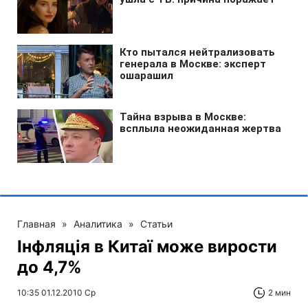
Главная
»
Аналитика
»
Статьи
Інфляція в Китаї може вирости
до 4,7%
10:35 01.12.2010 Ср
2 мин