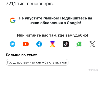
721,1 тис. пенсіонерів.
Не упустите главное! Подпишитесь на
наши обновления в Google!
Или читайте нас там, где вам удобно!
Больше по теме:
Государственная служба статистики