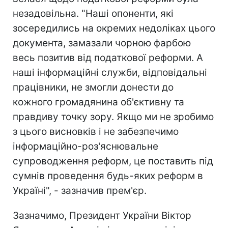
незадовільна. "Наші опоненти, які
зосередились на окремих недоліках цього
документа, замазали чорною фарбою
весь позитив від податкової реформи. А
наші інформаційні служби, відповідальні
працівники, не змогли донести до
кожного громадянина об'єктивну та
правдиву точку зору. Якщо ми не зробимо
з цього висновків і не забезпечимо
інформаційно-роз'яснювальне
супроводження реформ, це поставить під
сумнів проведення будь-яких реформ в
Україні", - зазначив прем'єр.
Зазначимо, Президент України Віктор