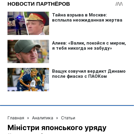
Главная
»
Аналитика
»
Статьи
Міністри японського уряду