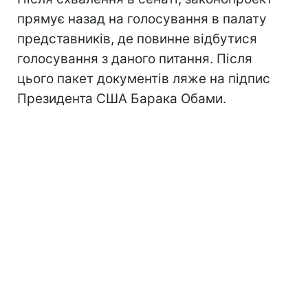
прямує назад на голосування в палату
представників, де повинне відбутися
голосування з даного питання. Після
цього пакет документів ляже на підпис
Президента США Барака Обами.