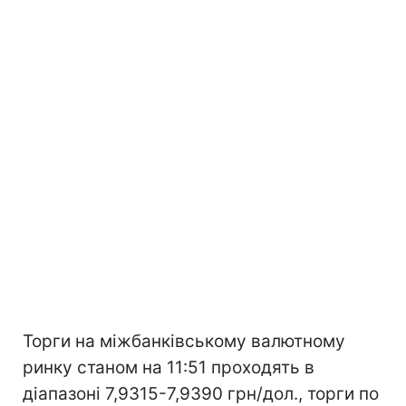
Торги на міжбанківському валютному
ринку станом на 11:51 проходять в
діапазоні 7,9315-7,9390 грн/дол., торги по