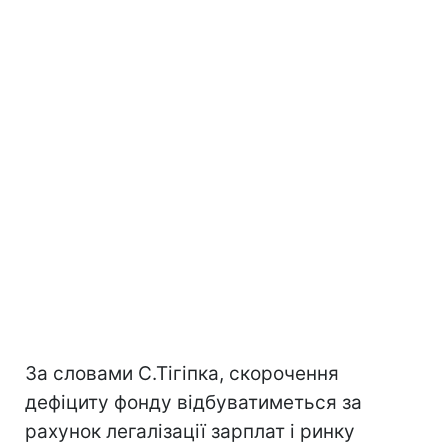
За словами С.Тігіпка, скорочення
дефіциту фонду відбуватиметься за
рахунок легалізації зарплат і ринку