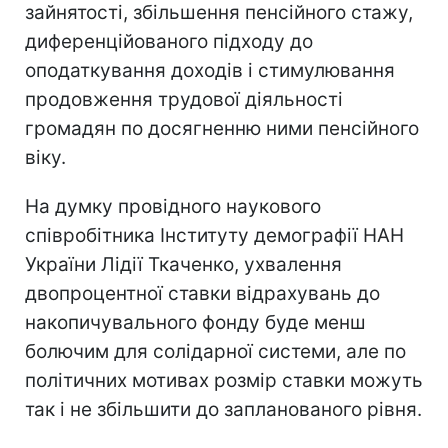
зайнятості, збільшення пенсійного стажу,
диференційованого підходу до
оподаткування доходів і стимулювання
продовження трудової діяльності
громадян по досягненню ними пенсійного
віку.
На думку провідного наукового
співробітника Інституту демографії НАН
України Лідії Ткаченко, ухвалення
двопроцентної ставки відрахувань до
накопичувального фонду буде менш
болючим для солідарної системи, але по
політичних мотивах розмір ставки можуть
так і не збільшити до запланованого рівня.