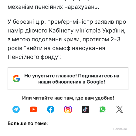
механізм пенсійних нарахувань.
У березні ц.р. прем'єр-міністр заявив про
намір діючого Кабінету міністрів України,
з метою подолання кризи, протягом 2-3
років "вийти на самофінансування
Пенсійного фонду".
Не упустите главное! Подпишитесь на
наши обновления в Google!
Или читайте нас там, где вам удобно!
Больше по теме: