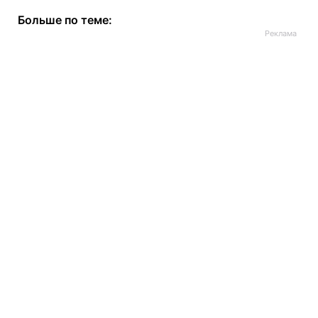
Больше по теме: