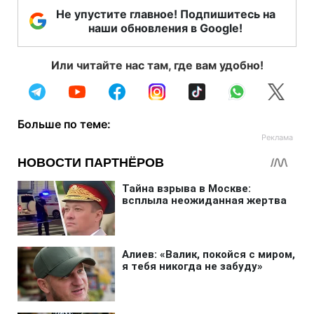
Не упустите главное! Подпишитесь на
наши обновления в Google!
Или читайте нас там, где вам удобно!
Больше по теме: