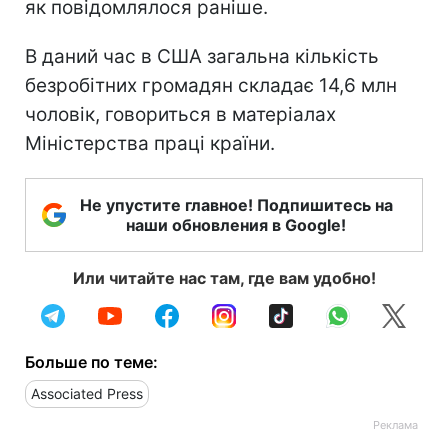
як повідомлялося раніше.
В даний час в США загальна кількість
безробітних громадян складає 14,6 млн
чоловік, говориться в матеріалах
Міністерства праці країни.
Не упустите главное! Подпишитесь на
наши обновления в Google!
Или читайте нас там, где вам удобно!
Больше по теме:
Associated Press