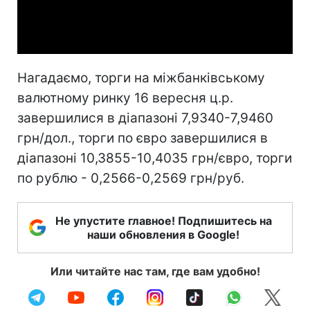
Video
Нагадаємо, торги на міжбанківському
валютному ринку 16 вересня ц.р.
завершилися в діапазоні 7,9340-7,9460
грн/дол., торги по євро завершилися в
діапазоні 10,3855-10,4035 грн/євро, торги
по рублю - 0,2566-0,2569 грн/руб.
Не упустите главное! Подпишитесь на
наши обновления в Google!
Или читайте нас там, где вам удобно!