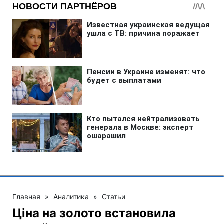
Главная
»
Аналитика
»
Статьи
Ціна на золото встановила