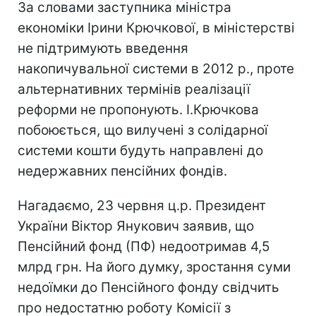
За словами заступника міністра
економіки Ірини Крючкової, в міністерстві
не підтримують введення
накопичувальної системи в 2012 р., проте
альтернативних термінів реалізації
реформи не пропонують. І.Крючкова
побоюється, що вилучені з солідарної
системи кошти будуть направлені до
недержавних пенсійних фондів.
Нагадаємо, 23 червня ц.р. Президент
України Віктор Янукович заявив, що
Пенсійний фонд (ПФ) недоотримав 4,5
млрд грн. На його думку, зростання суми
недоїмки до Пенсійного фонду свідчить
про недостатню роботу Комісії з