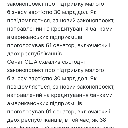
законопроект про підтримку малого
бізнесу вартістю 30 млрд дол. Як
повідомляється, за новий законопроект,
направлений на кредитування банками
американських підприємців,
проголосував 61 сенатор, включаючи і
двох республіканців.
Сенат США схвалив сьогодні
законопроект про підтримку малого
бізнесу вартістю 30 млрд дол. Як
повідомляється, за новий законопроект,
направлений на кредитування банками
американських підприємців,
проголосував 61 сенатор, включаючи і
двох республіканців, в той час, як 38