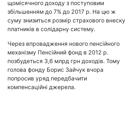
щомісячного доходу з поступовим
збільшенням до 7% до 2017 р. На цю ж
суму знизиться розмір страхового внеску
платників в солідарну систему.
Через впровадження нового пенсійного
механізму Пенсійний фонд в 2012 р.
позбудеться 3,6 млрд грн доходів. Тому
голова фонду Борис Зайчук вчора
попросив уряд передбачити
компенсаційні джерела.