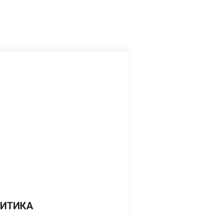
ИТИКА