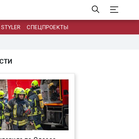
STYLER
СПЕЦПРОЕКТЫ
СТИ