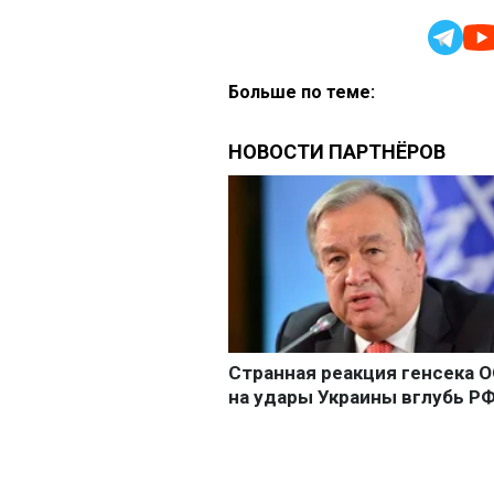
Больше по теме: