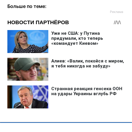
Больше по теме: