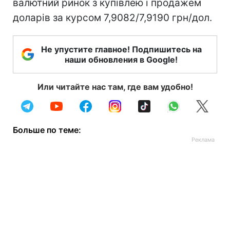
валютний ринок з купівлею і продажем
доларів за курсом 7,9082/7,9190 грн/дол.
Не упустите главное! Подпишитесь на
наши обновления в Google!
Или читайте нас там, где вам удобно!
Больше по теме: