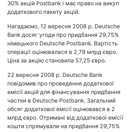
30% акцій Postbank і має право на викуп
додаткового пакету акцій.
Нагадаємо, 12 вересня 2008 р. Deutsche
Bank досяг угоди про придбання 29,75%
німецького Deutsche Postbank. Вартість
операції оцінювалася в 2,79 млрд євро.
Ціна за акцію становила 57,25 євро.
22 вересня 2008 р. Deutsche Bank
повідомив про проведення додаткової
емісії акцій для фінансування придбання
частки в Deutsche Postbank. Загальний
обсяг додаткової емісії оцінювався в 2
млрд євро. Отримані від додаткової емісії
кошти спрямували на придбання 29,75%