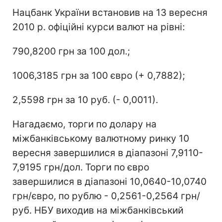
Нацбанк України встановив на 13 вересня
2010 р. офіційні курси валют на рівні:
790,8200 грн за 100 дол.;
1006,3185 грн за 100 євро (+ 0,7882);
2,5598 грн за 10 руб. (- 0,0011).
Нагадаємо, торги по долару на
міжбанківському валютному ринку 10
вересня завершилися в діапазоні 7,9110-
7,9195 грн/дол. Торги по євро
завершилися в діапазоні 10,0640-10,0740
грн/євро, по рублю - 0,2561-0,2564 грн/
руб. НБУ виходив на міжбанківський