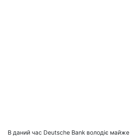
В даний час Deutsche Bank володіє майже