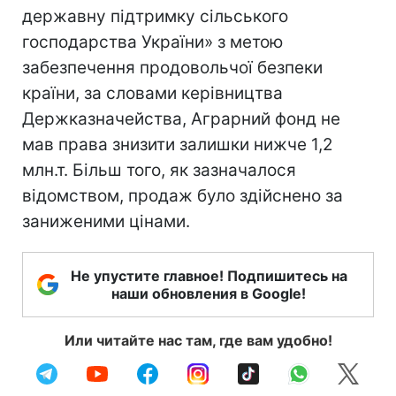
державну підтримку сільського
господарства України» з метою
забезпечення продовольчої безпеки
країни, за словами керівництва
Держказначейства, Аграрний фонд не
мав права знизити залишки нижче 1,2
млн.т. Більш того, як зазначалося
відомством, продаж було здійснено за
заниженими цінами.
Не упустите главное! Подпишитесь на
наши обновления в Google!
Или читайте нас там, где вам удобно!