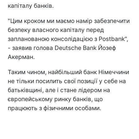
капіталу банків.
"Цим кроком ми маємо намір забезпечити
безпеку власного капіталу перед
запланованою консолідацією з Postbank",
- заявив голова Deutsche Bank Йозеф
Акерман.
Таким чином, найбільший банк Німеччини
не тільки посилить свої позиції у себе на
батьківщині, але і стане лідером на
європейському ринку банків, що
працюють з фізичними особами.