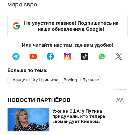
млрд євро.
Не упустите главное! Подпишитесь на
наши обновления в Google!
Или читайте нас там, где вам удобно!
Больше по теме:
Франция
Ху Цзиньтао
Boeing
Луганск