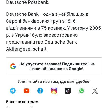
Deutsche Postbank.
Deutsche Bank - одна з найбільших в
Європі банківських груп з 1816
відділеннями в 75 країнах. У лютому 2005
р. в Україні було зареєстровано
представництво Deutsche Bank
Aktiengesellschaft.
Не упустите главное! Подпишитесь на
наши обновления в Google!
Или читайте нас там, где вам удобно!
Больше по теме: