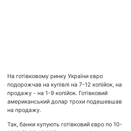
На готівковому ринку України євро
подорожчав на купівлі на 7-12 копійок, на
продажу - на 1-9 копійок. Готівковий
американський долар трохи подешевшав
на продажу.
Так, банки купують готівковий євро по 10-