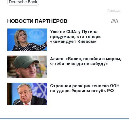
Deutsche Bank