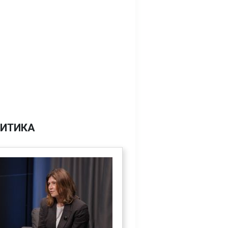
ИТИКА