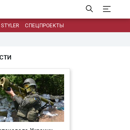
STYLER
СПЕЦПРОЕКТЫ
СТИ