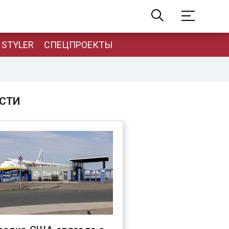
STYLER
СПЕЦПРОЕКТЫ
СТИ