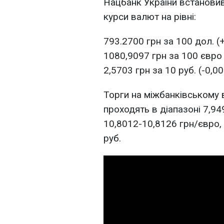
Нацбанк України встановив 
курси валют на рівні:
793.2700 грн за 100 дол. (
1080,9097 грн за 100 євро 
2,5703 грн за 10 руб. (-0,00
Торги на міжбанківському 
проходять в діапазоні 7,94
10,8012-10,8126 грн/євро, 
руб.