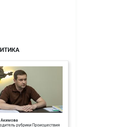
ИТИКА
 Акимова
одитель рубрики Происшествия