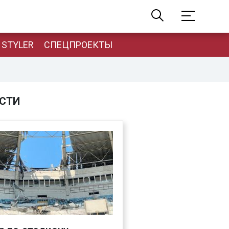
STYLER
СПЕЦПРОЕКТЫ
СТИ