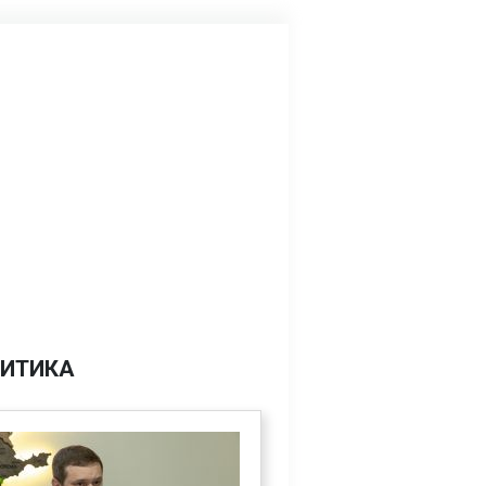
ИТИКА