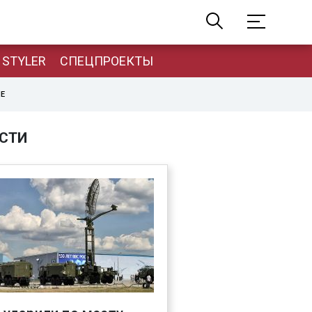
STYLER
СПЕЦПРОЕКТЫ
НЕ
СТИ