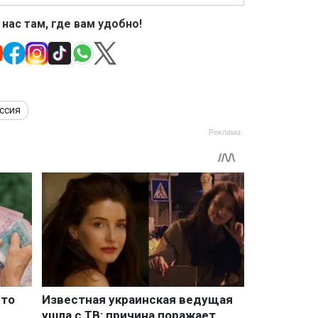
 нас там, где вам удобно!
ссия