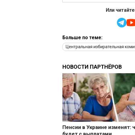
Или читайте
Больше по теме:
Центральная избирательная коми