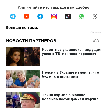
Или читайте нас там, где вам удобно!
Больше по теме: