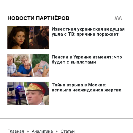
Главная
»
Аналитика
»
Статьи