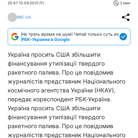
20:47 10.09.2010 Пт
2 мин
RBC.UA
Не трать время на шум! Читай только суть из
РБК-Украина в Google
Україна просить США збільшити
фінансування утилізації твердого
ракетного палива. Про це повідомив
журналістів представник Національного
космічного агентства України (НКАУ),
передає кореспондент РБК-Україна.
Україна просить США збільшити
фінансування утилізації твердого
ракетного палива. Про це повідомив
журналістів представник Національного