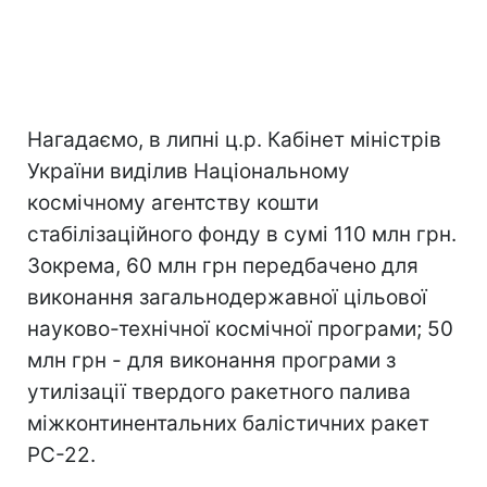
Нагадаємо, в липні ц.р. Кабінет міністрів
України виділив Національному
космічному агентству кошти
стабілізаційного фонду в сумі 110 млн грн.
Зокрема, 60 млн грн передбачено для
виконання загальнодержавної цільової
науково-технічної космічної програми; 50
млн грн - для виконання програми з
утилізації твердого ракетного палива
міжконтинентальних балістичних ракет
РС-22.