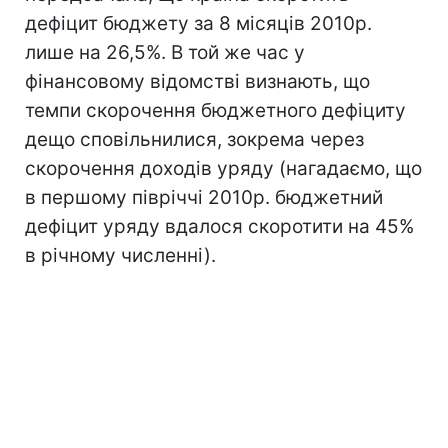
дефіцит бюджету за 8 місяців 2010р.
лише на 26,5%. В той же час у
фінансовому відомстві визнають, що
темпи скорочення бюджетного дефіциту
дещо сповільнилися, зокрема через
скорочення доходів уряду (нагадаємо, що
в першому півріччі 2010р. бюджетний
дефіцит уряду вдалося скоротити на 45%
в річному численні).