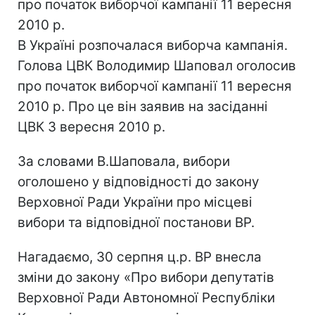
про початок виборчої кампанії 11 вересня
2010 р.
В Україні розпочалася виборча кампанія.
Голова ЦВК Володимир Шаповал оголосив
про початок виборчої кампанії 11 вересня
2010 р. Про це він заявив на засіданні
ЦВК 3 вересня 2010 р.
За словами В.Шаповала, вибори
оголошено у відповідності до закону
Верховної Ради України про місцеві
вибори та відповідної постанови ВР.
Нагадаємо, 30 серпня ц.р. ВР внесла
зміни до закону «Про вибори депутатів
Верховної Ради Автономної Республіки