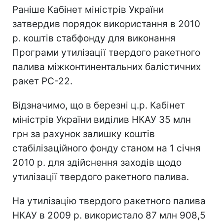
Раніше Кабінет міністрів України
затвердив порядок використання в 2010
р. коштів стабфонду для виконання
Програми утилізації твердого ракетного
палива міжконтинентальних балістичних
ракет РС-22.
Відзначимо, що в березні ц.р. Кабінет
міністрів України виділив НКАУ 35 млн
грн за рахунок залишку коштів
стабілізаційного фонду станом на 1 січня
2010 р. для здійснення заходів щодо
утилізації твердого ракетного палива.
На утилізацію твердого ракетного палива
НКАУ в 2009 р. використало 87 млн 908,5