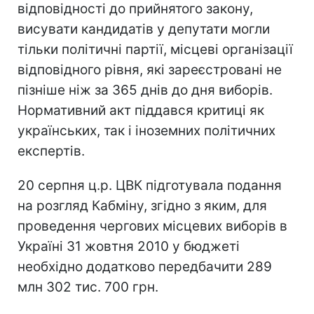
відповідності до прийнятого закону,
висувати кандидатів у депутати могли
тільки політичні партії, місцеві організації
відповідного рівня, які зареєстровані не
пізніше ніж за 365 днів до дня виборів.
Нормативний акт піддався критиці як
українських, так і іноземних політичних
експертів.
20 серпня ц.р. ЦВК підготувала подання
на розгляд Кабміну, згідно з яким, для
проведення чергових місцевих виборів в
Україні 31 жовтня 2010 у бюджеті
необхідно додатково передбачити 289
млн 302 тис. 700 грн.