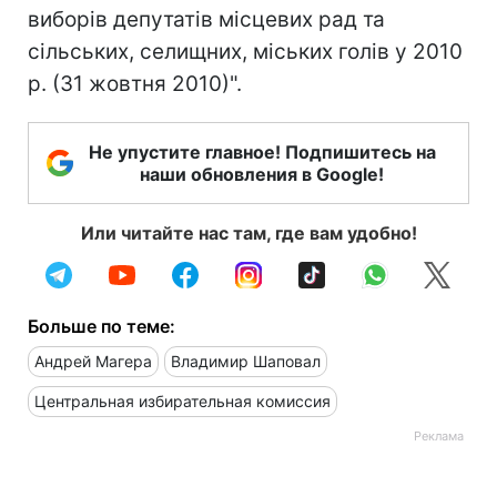
виборів депутатів місцевих рад та
сільських, селищних, міських голів у 2010
р. (31 жовтня 2010)".
Не упустите главное! Подпишитесь на
наши обновления в Google!
Или читайте нас там, где вам удобно!
Больше по теме:
Андрей Магера
Владимир Шаповал
Центральная избирательная комиссия