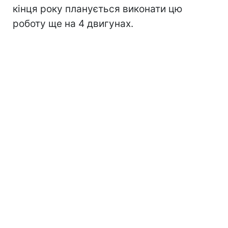
кінця року планується виконати цю
роботу ще на 4 двигунах.