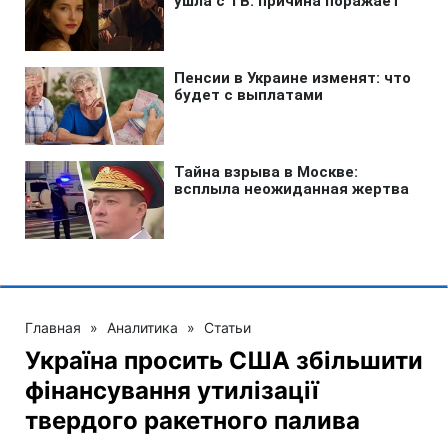
Главная
»
Аналитика
»
Статьи
Україна просить США збільшити
фінансування утилізації
твердого ракетного палива