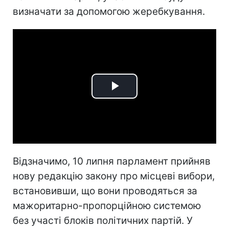
визначати за допомогою жеребкування.
Play
Video
Відзначимо, 10 липня парламент прийняв
нову редакцію закону про місцеві вибори,
встановивши, що вони проводяться за
мажоритарно-пропорційною системою
без участі блоків політичних партій. У