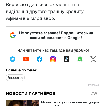
Євросоюз дав своє схвалення на
виділення другого траншу кредиту
Афінам в 9 млрд євро.
Не упустите главное! Подпишитесь на
наши обновления в Google!
Или читайте нас там, где вам удобно!
Больше по теме:
Евросоюз