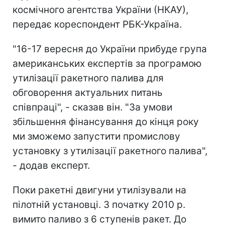
космічного агентства України (НКАУ),
передає кореспондент РБК-Україна.
"16-17 вересня до України прибуде група
американських експертів за програмою
утилізації ракетного палива для
обговорення актуальних питань
співпраці", - сказав він. "За умови
збільшення фінансування до кінця року
ми зможемо запустити промислову
установку з утилізації ракетного палива",
- додав експерт.
Поки ракетні двигуни утилізували на
пілотній установці. З початку 2010 р.
вимито паливо з 6 ступенів ракет. До