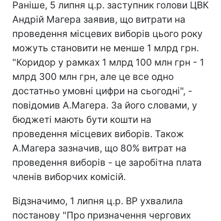
Раніше, 5 липня ц.р. заступник голови ЦВК
Андрій Магера заявив, що витрати на
проведення місцевих виборів цього року
можуть становити не менше 1 млрд грн.
"Коридор у рамках 1 млрд 100 млн грн - 1
млрд 300 млн грн, але це все одно
достатньо умовні цифри на сьогодні", -
повідомив А.Магера. За його словами, у
бюджеті мають бути кошти на
проведення місцевих виборів. Також
А.Магера зазначив, що 80% витрат на
проведення виборів - це заробітна плата
членів виборчих комісій.
Відзначимо, 1 липня ц.р. ВР ухвалила
постанову "Про призначення чергових