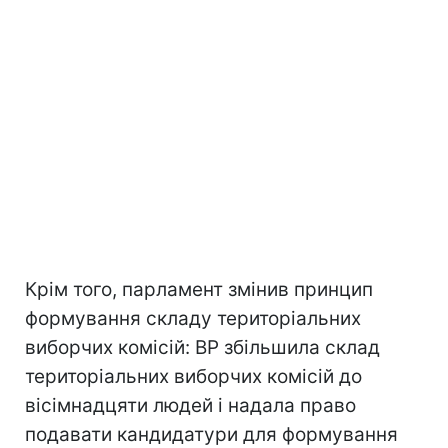
Крім того, парламент змінив принцип
формування складу територіальних
виборчих комісій: ВР збільшила склад
територіальних виборчих комісій до
вісімнадцяти людей і надала право
подавати кандидатури для формування