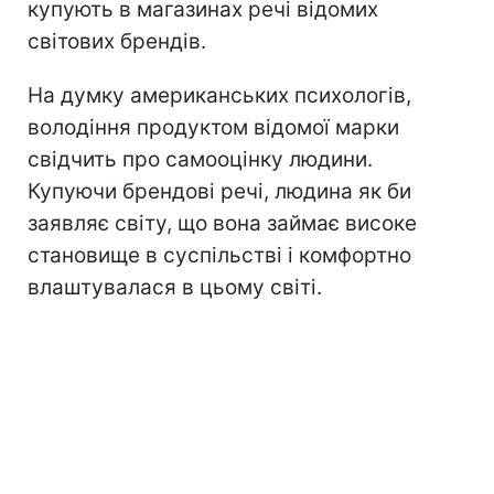
купують в магазинах речі відомих
світових брендів.
На думку американських психологів,
володіння продуктом відомої марки
свідчить про самооцінку людини.
Купуючи брендові речі, людина як би
заявляє світу, що вона займає високе
становище в суспільстві і комфортно
влаштувалася в цьому світі.