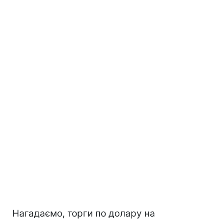
Нагадаємо, торги по долару на