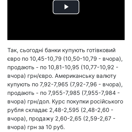
Play
Video
Так, сьогодні банки купують готівковий
євро по 10,45-10,79 (10,50-10,79 - вчора),
продають - по 10,81-10,95 (10,77-10,92 -
вчора) грн/євро. Американську валюту
купують по 7,92-7,965 (7,92-7,96 - вчора),
продають - по 7,955-7,985 (7,955-7,984 -
вчора) грн/дол. Курс покупки російського
рубля складає 2,48-2,595 (2,48-2,60 -
вчора), продажу 2,60-2,65 (2,59-2,67 -
вчора) грн за 10 руб.