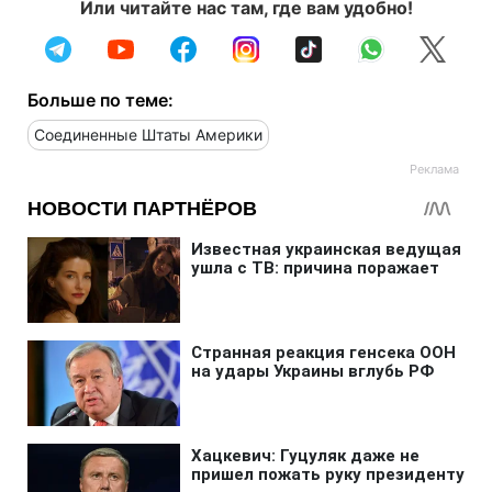
Или читайте нас там, где вам удобно!
Больше по теме:
Соединенные Штаты Америки