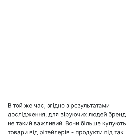
В той же час, згідно з результатами
дослідження, для віруючих людей бренд
не такий важливий. Вони більше купують
товари від рітейлерів - продукти під так