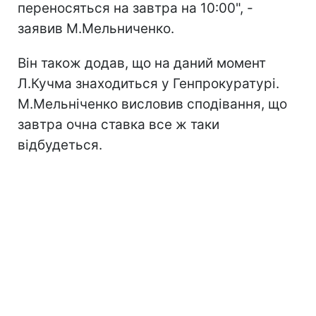
переносяться на завтра на 10:00", -
заявив М.Мельниченко.
Він також додав, що на даний момент
Л.Кучма знаходиться у Генпрокуратурі.
М.Мельніченко висловив сподівання, що
завтра очна ставка все ж таки
відбудеться.