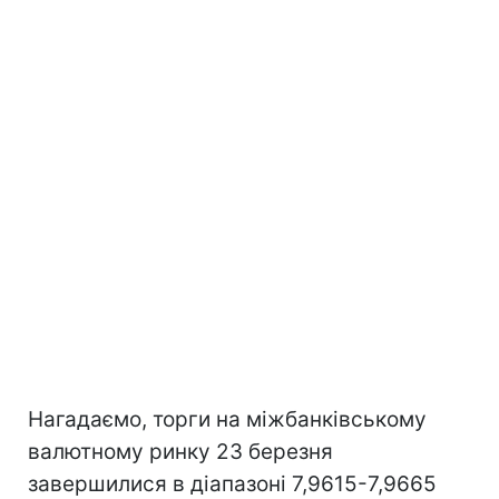
Нагадаємо, торги на міжбанківському
валютному ринку 23 березня
завершилися в діапазоні 7,9615-7,9665