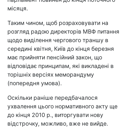
місяця.
Таким чином, щоб розраховувати на
розгляд радою директорів МВФ питання
щодо виділення чергового траншу в
середині квітня, Київ до кінця березня
має прийняти пенсійний закон, що
відповідає принципам, які викладені в
торішніх версіях меморандуму
(попередня умова).
Оскільки раніше передбачалося
ухвалення цього нормативного акту ще
до кінця 2010 р., виторгувати нову
відстрочку, можливо, вже не вийде.