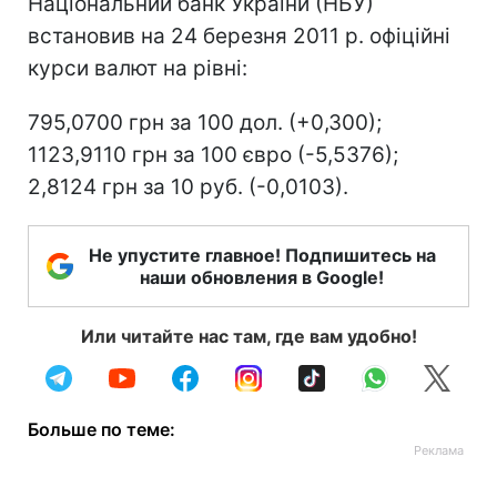
Національний банк України (НБУ)
встановив на 24 березня 2011 р. офіційні
курси валют на рівні:
795,0700 грн за 100 дол. (+0,300);
1123,9110 грн за 100 євро (-5,5376);
2,8124 грн за 10 руб. (-0,0103).
Не упустите главное! Подпишитесь на
наши обновления в Google!
Или читайте нас там, где вам удобно!
Больше по теме: