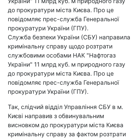
України" 11 млрд куб. м природного газу
до прокуратури міста Києва. Про це
повідомляє прес-служба Генеральної
прокуратури України (ГПУ).
Служба безпеки України (СБУ) направила
кримінальну справу щодо розтрати
службовими особами НАК "Нафтогаз
України" 11 млрд куб. м природного газу
до прокуратури міста Києва. Про це
повідомляє прес-служба Генеральної
прокуратури України (ГПУ).
Так, слідчий відділ Управління СБУ в м.
Києві направив з обвинувальним
висновком до прокуратури міста Києва
кримінальну справу за фактом розтрати