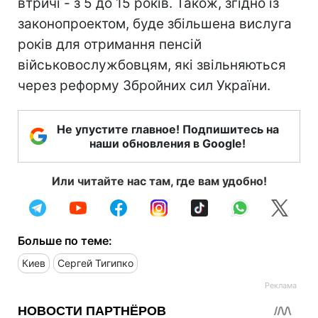
втричі - з 5 до 15 років. Також, згідно із
законопроектом, буде збільшена вислуга
років для отримання пенсій
військовослужбовцям, які звільняються
через реформу Збройних сил України.
Не упустите главное! Подпишитесь на
наши обновления в Google!
Или читайте нас там, где вам удобно!
Больше по теме:
Киев
Сергей Тигипко