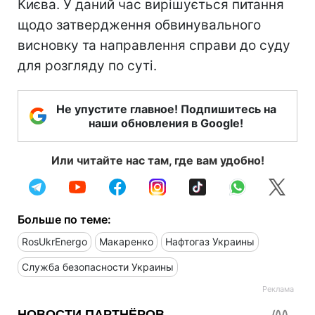
Києва. У даний час вирішується питання
щодо затвердження обвинувального
висновку та направлення справи до суду
для розгляду по суті.
Не упустите главное! Подпишитесь на
наши обновления в Google!
Или читайте нас там, где вам удобно!
Больше по теме:
RosUkrEnergo
Макаренко
Нафтогаз Украины
Служба безопасности Украины