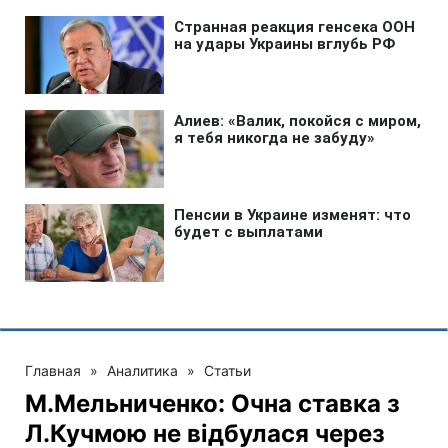
Главная
»
Аналитика
»
Статьи
М.Мельниченко: Очна ставка з
Л.Кучмою не відбулася через