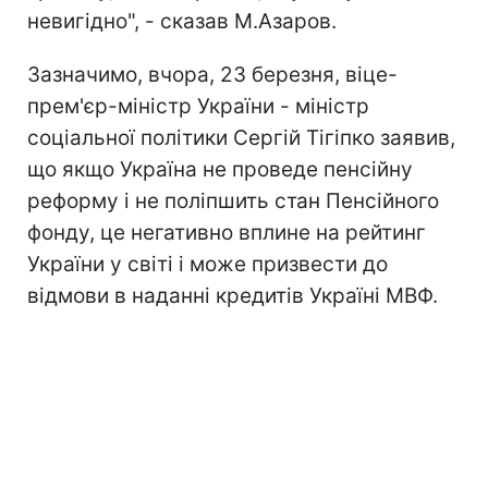
невигідно", - сказав М.Азаров.
Зазначимо, вчора, 23 березня, віце-
прем'єр-міністр України - міністр
соціальної політики Сергій Тігіпко заявив,
що якщо Україна не проведе пенсійну
реформу і не поліпшить стан Пенсійного
фонду, це негативно вплине на рейтинг
України у світі і може призвести до
відмови в наданні кредитів Україні МВФ.