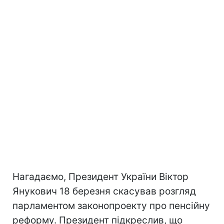
Нагадаємо, Президент України Віктор
Янукович 18 березня скасував розгляд
парламентом законопроекту про пенсійну
реформу. Президент підкреслив, що