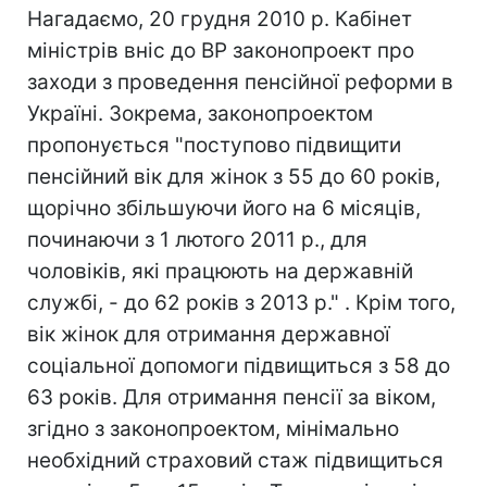
Нагадаємо, 20 грудня 2010 р. Кабінет
міністрів вніс до ВР законопроект про
заходи з проведення пенсійної реформи в
Україні. Зокрема, законопроектом
пропонується "поступово підвищити
пенсійний вік для жінок з 55 до 60 років,
щорічно збільшуючи його на 6 місяців,
починаючи з 1 лютого 2011 р., для
чоловіків, які працюють на державній
службі, - до 62 років з 2013 р." . Крім того,
вік жінок для отримання державної
соціальної допомоги підвищиться з 58 до
63 років. Для отримання пенсії за віком,
згідно з законопроектом, мінімально
необхідний страховий стаж підвищиться