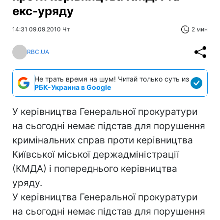
екс-уряду
14:31 09.09.2010 Чт
2 мин
RBC.UA
Не трать время на шум! Читай только суть из
РБК-Украина в Google
У керівництва Генеральної прокуратури
на сьогодні немає підстав для порушення
кримінальних справ проти керівництва
Київської міської держадміністрації
(КМДА) і попереднього керівництва
уряду.
У керівництва Генеральної прокуратури
на сьогодні немає підстав для порушення