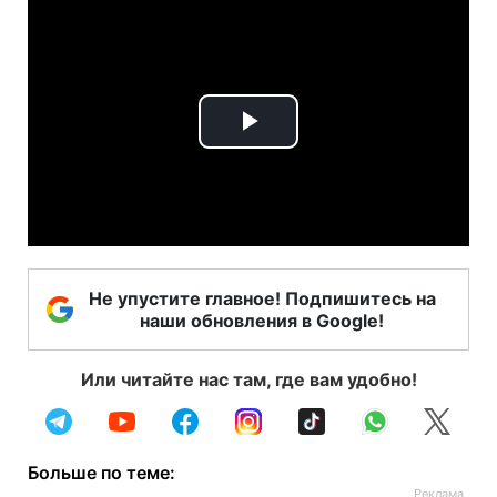
Play
Video
Не упустите главное! Подпишитесь на
наши обновления в Google!
Или читайте нас там, где вам удобно!
Больше по теме: