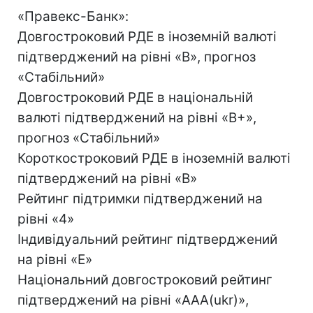
«Правекс-Банк»:
Довгостроковий РДЕ в іноземній валюті
підтверджений на рівні «B», прогноз
«Стабільний»
Довгостроковий РДЕ в національній
валюті підтверджений на рівні «B+»,
прогноз «Стабільний»
Короткостроковий РДЕ в іноземній валюті
підтверджений на рівні «B»
Рейтинг підтримки підтверджений на
рівні «4»
Індивідуальний рейтинг підтверджений
на рівні «E»
Національний довгостроковий рейтинг
підтверджений на рівні «AAA(ukr)»,