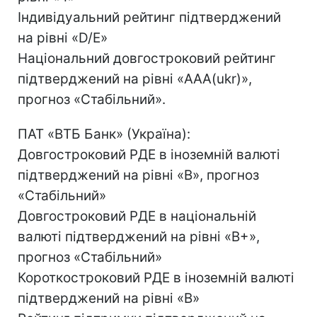
Індивідуальний рейтинг підтверджений
на рівні «D/E»
Національний довгостроковий рейтинг
підтверджений на рівні «AAA(ukr)»,
прогноз «Стабільний».
ПАТ «ВТБ Банк» (Україна):
Довгостроковий РДЕ в іноземній валюті
підтверджений на рівні «B», прогноз
«Стабільний»
Довгостроковий РДЕ в національній
валюті підтверджений на рівні «B+»,
прогноз «Стабільний»
Короткостроковий РДЕ в іноземній валюті
підтверджений на рівні «B»