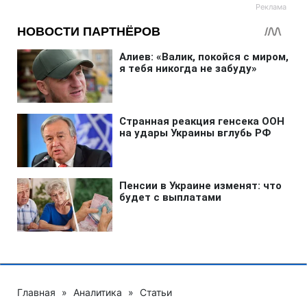
Главная
»
Аналитика
»
Статьи