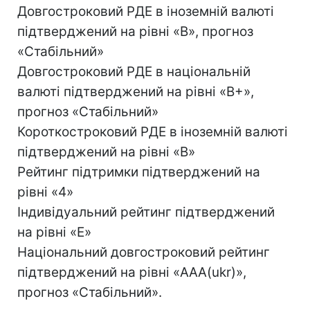
Довгостроковий РДЕ в іноземній валюті
підтверджений на рівні «B», прогноз
«Стабільний»
Довгостроковий РДЕ в національній
валюті підтверджений на рівні «B+»,
прогноз «Стабільний»
Короткостроковий РДЕ в іноземній валюті
підтверджений на рівні «B»
Рейтинг підтримки підтверджений на
рівні «4»
Індивідуальний рейтинг підтверджений
на рівні «E»
Національний довгостроковий рейтинг
підтверджений на рівні «AAA(ukr)»,
прогноз «Стабільний».