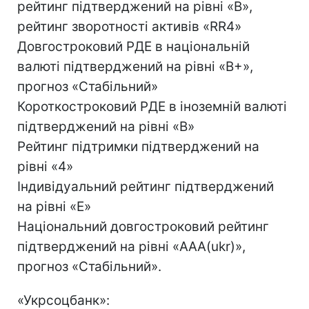
рейтинг підтверджений на рівні «B»,
рейтинг зворотності активів «RR4»
Довгостроковий РДЕ в національній
валюті підтверджений на рівні «B+»,
прогноз «Стабільний»
Короткостроковий РДЕ в іноземній валюті
підтверджений на рівні «B»
Рейтинг підтримки підтверджений на
рівні «4»
Індивідуальний рейтинг підтверджений
на рівні «E»
Національний довгостроковий рейтинг
підтверджений на рівні «AAA(ukr)»,
прогноз «Стабільний».
«Укрсоцбанк»: