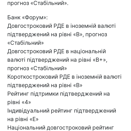
прогноз «Стабільний».
Банк «Форум»:
Довгостроковий РДЕ в іноземній валюті
підтверджений на рівні «B», прогноз
«Стабільний»
Довгостроковий РДЕ в національній
валюті підтверджений на рівні «B+»,
прогноз «Стабільний»
Короткостроковий РДЕ в іноземній валюті
підтверджений на рівні «B»
Рейтинг підтримки підтверджений на
рівні «4»
Індивідуальний рейтинг підтверджений
на рівні «E»
Національний довгостроковий рейтинг