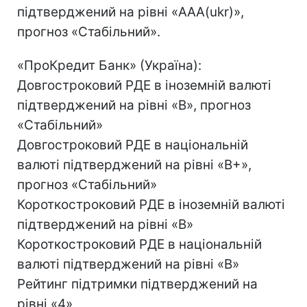
підтверджений на рівні «AAA(ukr)»,
прогноз «Стабільний».
«ПроКредит Банк» (Україна):
Довгостроковий РДЕ в іноземній валюті
підтверджений на рівні «B», прогноз
«Стабільний»
Довгостроковий РДЕ в національній
валюті підтверджений на рівні «B+»,
прогноз «Стабільний»
Короткостроковий РДЕ в іноземній валюті
підтверджений на рівні «B»
Короткостроковий РДЕ в національній
валюті підтверджений на рівні «В»
Рейтинг підтримки підтверджений на
рівні «4»