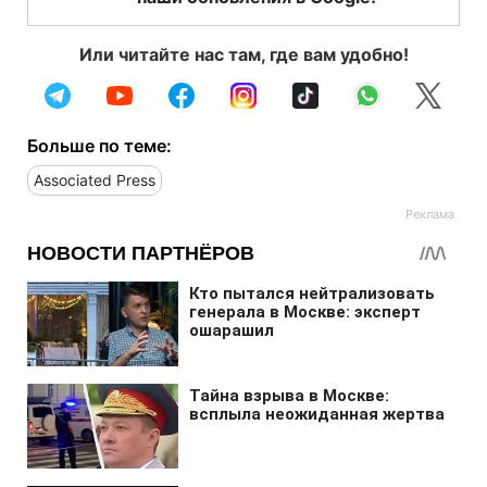
Или читайте нас там, где вам удобно!
Больше по теме:
Associated Press