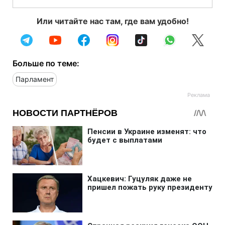
Или читайте нас там, где вам удобно!
Больше по теме:
Парламент