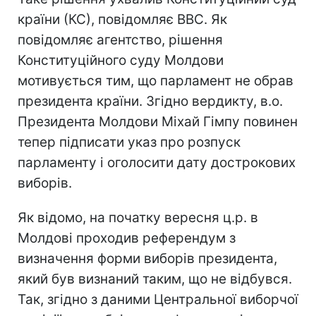
країни (КС), повідомляє ВВС. Як
повідомляє агентство, рішення
Конституційного суду Молдови
мотивується тим, що парламент не обрав
президента країни. Згідно вердикту, в.о.
Президента Молдови Міхай Гімпу повинен
тепер підписати указ про розпуск
парламенту і оголосити дату дострокових
виборів.
Як відомо, на початку вересня ц.р. в
Молдові проходив референдум з
визначення форми виборів президента,
який був визнаний таким, що не відбувся.
Так, згідно з даними Центральної виборчої