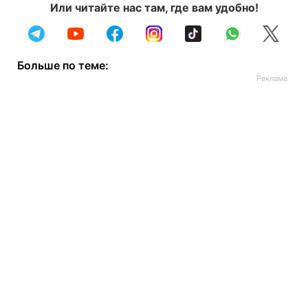
Или читайте нас там, где вам удобно!
Больше по теме: