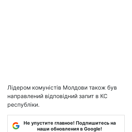
Лідером комуністів Молдови також був
направлений відповідний запит в КС
республіки.
Не упустите главное! Подпишитесь на
наши обновления в Google!