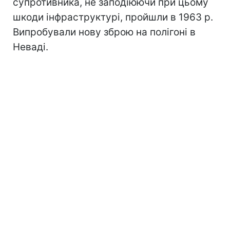
супротивника, не заподіюючи при цьому
шкоди інфраструктурі, пройшли в 1963 р.
Випробували нову зброю на полігоні в
Неваді.