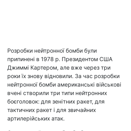
Розробки нейтронної бомби були
припинені в 1978 р. Президентом США
Джиммі Картером, але вже через три
роки їх знову відновили. За час розробки
нейтронної бомби американські військові
вчені створили три типи нейтронних
боєголовок: для зенітних ракет, для
тактичних ракет і для звичайних
артилерійських атак.