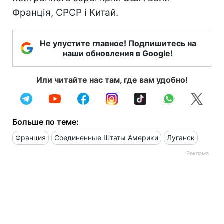
Франція, СРСР і Китай.
Не упустите главное! Подпишитесь на
наши обновления в Google!
Или читайте нас там, где вам удобно!
Больше по теме:
Франция
Соединенные Штаты Америки
Луганск