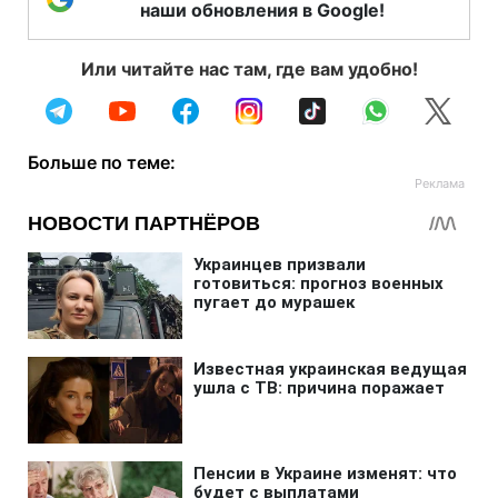
наши обновления в Google!
Или читайте нас там, где вам удобно!
Больше по теме: