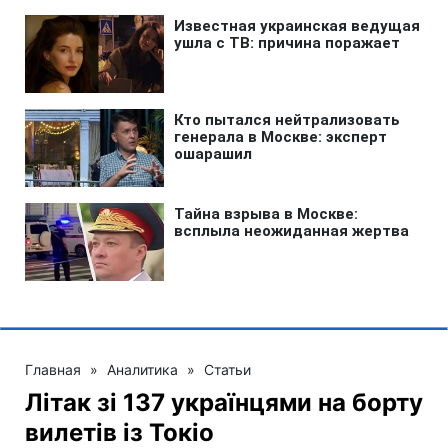
Главная
»
Аналитика
»
Статьи
Літак зі 137 українцями на борту
вилетів із Токіо