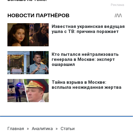
Главная
»
Аналитика
»
Статьи