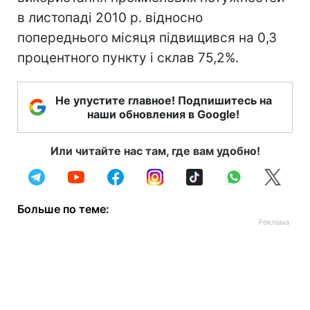
в листопаді 2010 р. відносно
попереднього місяця підвищився на 0,3
процентного пункту і склав 75,2%.
Не упустите главное! Подпишитесь на
наши обновления в Google!
Или читайте нас там, где вам удобно!
Больше по теме: