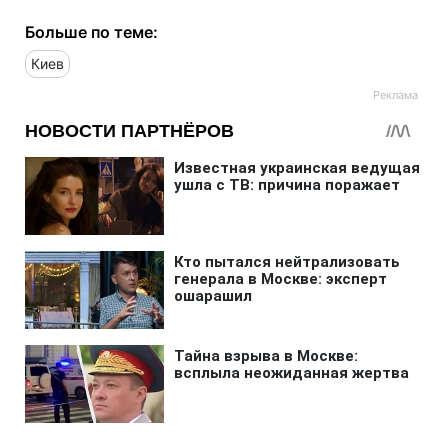
Больше по теме:
Киев