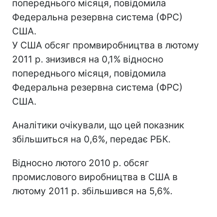
попереднього місяця, повідомила
Федеральна резервна система (ФРС)
США.
У США обсяг промвиробництва в лютому
2011 р. знизився на 0,1% відносно
попереднього місяця, повідомила
Федеральна резервна система (ФРС)
США.
Аналітики очікували, що цей показник
збільшиться на 0,6%, передає РБК.
Відносно лютого 2010 р. обсяг
промислового виробництва в США в
лютому 2011 р. збільшився на 5,6%.