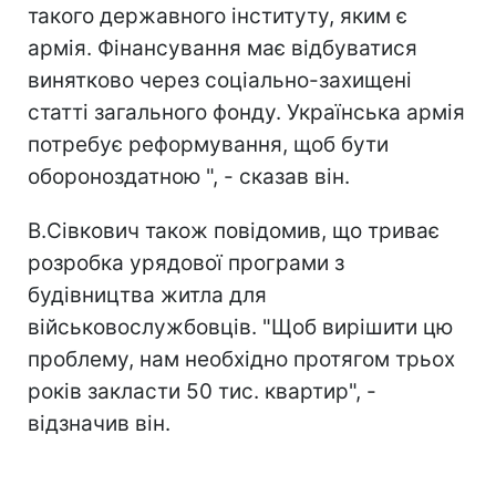
такого державного інституту, яким є
армія. Фінансування має відбуватися
винятково через соціально-захищені
статті загального фонду. Українська армія
потребує реформування, щоб бути
обороноздатною ", - сказав він.
В.Сівкович також повідомив, що триває
розробка урядової програми з
будівництва житла для
військовослужбовців. "Щоб вирішити цю
проблему, нам необхідно протягом трьох
років закласти 50 тис. квартир", -
відзначив він.