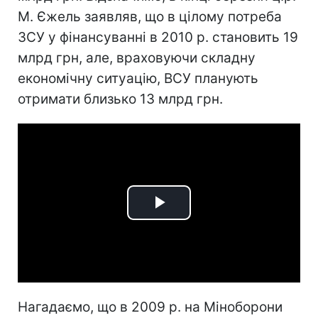
М. Єжель заявляв, що в цілому потреба
ЗСУ у фінансуванні в 2010 р. становить 19
млрд грн, але, враховуючи складну
економічну ситуацію, ВСУ планують
отримати близько 13 млрд грн.
Play
Video
Нагадаємо, що в 2009 р. на Міноборони