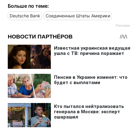
Больше по теме:
Deutsche Bank
Соединенные Штаты Америки