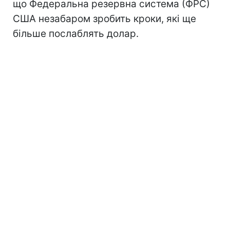
що Федеральна резервна система (ФРС)
США незабаром зробить кроки, які ще
більше послаблять долар.