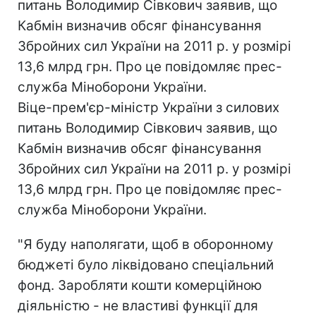
питань Володимир Сівкович заявив, що
Кабмін визначив обсяг фінансування
Збройних сил України на 2011 р. у розмірі
13,6 млрд грн. Про це повідомляє прес-
служба Міноборони України.
Віце-прем'єр-міністр України з силових
питань Володимир Сівкович заявив, що
Кабмін визначив обсяг фінансування
Збройних сил України на 2011 р. у розмірі
13,6 млрд грн. Про це повідомляє прес-
служба Міноборони України.
"Я буду наполягати, щоб в оборонному
бюджеті було ліквідовано спеціальний
фонд. Заробляти кошти комерційною
діяльністю - не властиві функції для