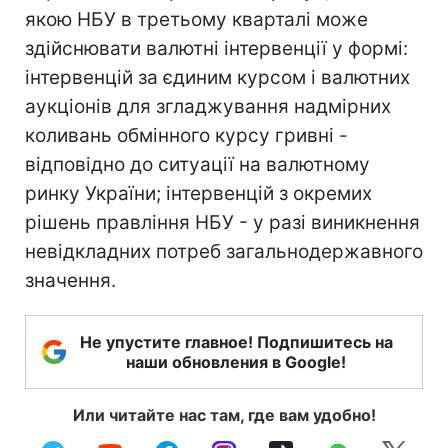
якою НБУ в третьому кварталі може
здійснювати валютні інтервенції у формі:
інтервенцій за єдиним курсом і валютних
аукціонів для згладжування надмірних
коливань обмінного курсу гривні -
відповідно до ситуації на валютному
ринку України; інтервенцій з окремих
рішень правління НБУ - у разі виникнення
невідкладних потреб загальнодержавного
значення.
Не упустите главное! Подпишитесь на
наши обновления в Google!
Или читайте нас там, где вам удобно!