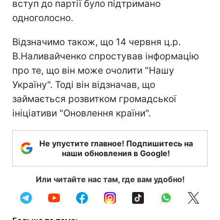
вступ до партії було підтримано
одноголосно.
Відзначимо також, що 14 червня ц.р.
В.Наливайченко спростував інформацію
про те, що він може очолити "Нашу
Україну". Тоді він відзначав, що
займається розвитком громадської
ініціативи "Оновлення країни".
Не упустите главное! Подпишитесь на
наши обновления в Google!
Или читайте нас там, где вам удобно!