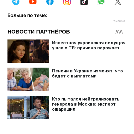
Больше по теме: