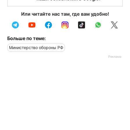
Или читайте нас там, где вам удобно!
Больше по теме:
Министерство обороны РФ