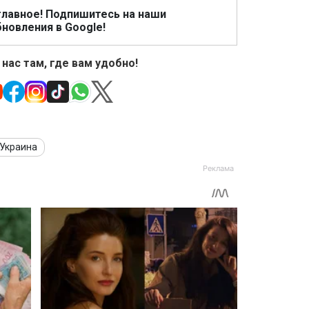
главное! Подпишитесь на наши
новления в Google!
 нас там, где вам удобно!
Украина