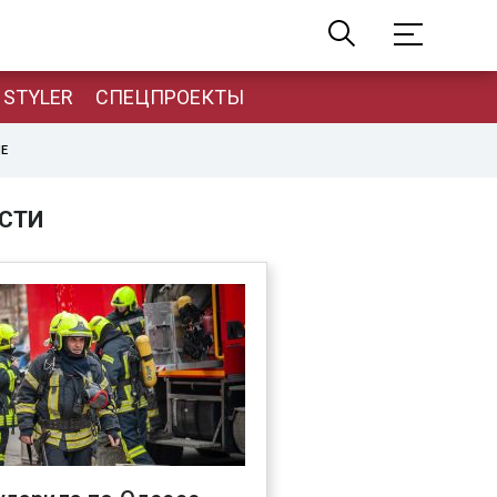
STYLER
СПЕЦПРОЕКТЫ
НЕ
СТИ