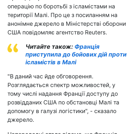
операцію по боротьбі з ісламістами на
території Малі. Про це з посиланням на
анонімне джерело в Міністерстві оборони
США повідомляє агентство Reuters.
Читайте також:
Франція
приступила до бойових дій проти
ісламістів в Малі
"В даний час йде обговорення.
Розглядається спектр можливостей, у
тому числі надання Франції доступу до
розвідданих США по обстановці Малі та
допомогу в галузі логістики", - сказало
джерело.