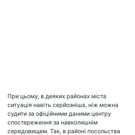
При цьому, в деяких районах міста
ситуація навіть серйозніша, ніж можна
судити за офіційними даними центру
спостереження за навколишнім
середовищем. Так, в районі посольства