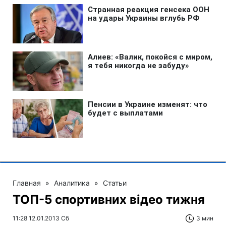
Главная
»
Аналитика
»
Статьи
ТОП-5 спортивних відео тижня
11:28 12.01.2013 Сб
3 мин