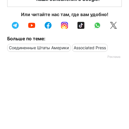
Или читайте нас там, где вам удобно!
Больше по теме:
Соединенные Штаты Америки
Associated Press