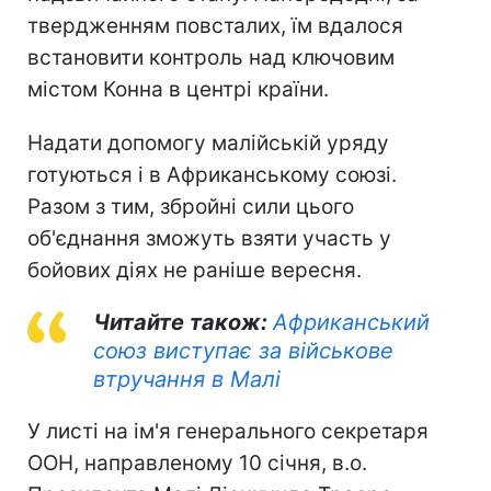
твердженням повсталих, їм вдалося
встановити контроль над ключовим
містом Конна в центрі країни.
Надати допомогу малійській уряду
готуються і в Африканському союзі.
Разом з тим, збройні сили цього
об'єднання зможуть взяти участь у
бойових діях не раніше вересня.
Читайте також:
Африканський
союз виступає за військове
втручання в Малі
У листі на ім'я генерального секретаря
ООН, направленому 10 січня, в.о.