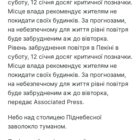
суботу, 12 січня досяг критичної позначки.
Місце влада рекомендує жителям не
покидати своїх будинків. За прогнозами,
на небезпечному для життя рівні повітря
буде забрудненим аж до вівторка.
Рівень забруднення повітря в Пекіні в
суботу, 12 січня досяг критичної позначки.
Місце влада рекомендує жителям не
покидати своїх будинків. За прогнозами,
на небезпечному для життя рівні повітря
буде забрудненим аж до вівторка,
передає Associated Press.
Небо над столицею Піднебесної
заволокло туманом.