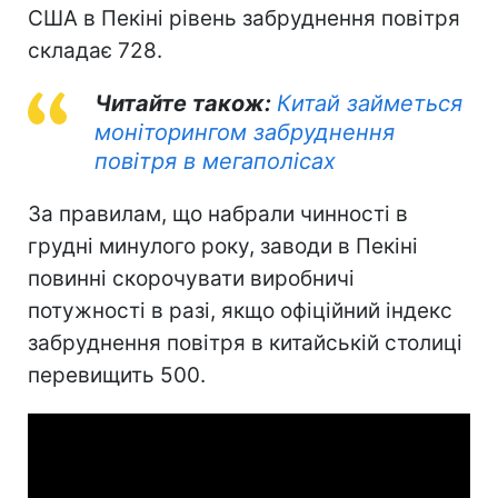
США в Пекіні рівень забруднення повітря
складає 728.
Читайте також:
Китай займеться
моніторингом забруднення
повітря в мегаполісах
За правилам, що набрали чинності в
грудні минулого року, заводи в Пекіні
повинні скорочувати виробничі
потужності в разі, якщо офіційний індекс
забруднення повітря в китайській столиці
перевищить 500.