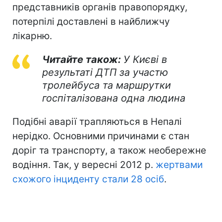
представників органів правопорядку,
потерпілі доставлені в найближчу
лікарню.
Читайте також:
У Києві в
результаті ДТП за участю
тролейбуса та маршрутки
госпіталізована одна людина
Подібні аварії трапляються в Непалі
нерідко. Основними причинами є стан
доріг та транспорту, а також необережне
водіння. Так, у вересні 2012 р.
жертвами
схожого інциденту стали 28 осіб
.