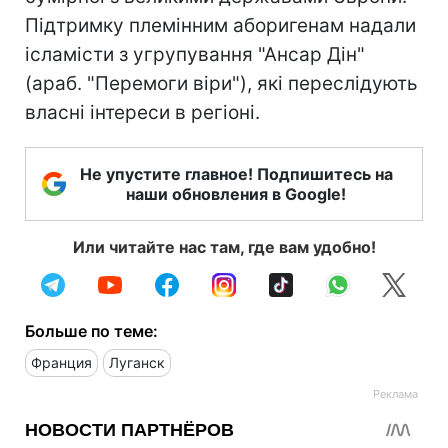
Підтримку племінним аборигенам надали
ісламісти з угрупування "Ансар Дін"
(араб. "Перемоги віри"), які переслідують
власні інтереси в регіоні.
Не упустите главное! Подпишитесь на
наши обновления в Google!
Или читайте нас там, где вам удобно!
Больше по теме:
Франция
Луганск