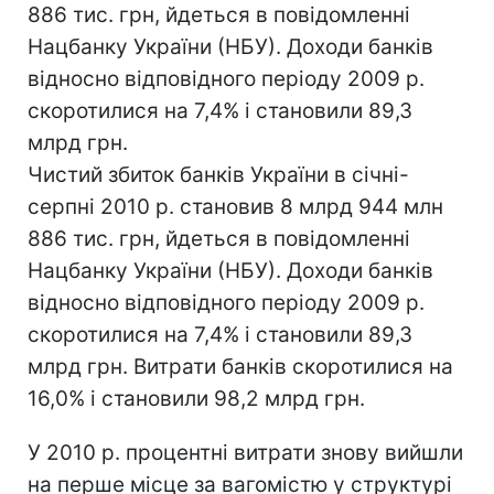
886 тис. грн, йдеться в повідомленні
Нацбанку України (НБУ). Доходи банків
відносно відповідного періоду 2009 р.
скоротилися на 7,4% і становили 89,3
млрд грн.
Чистий збиток банків України в січні-
серпні 2010 р. становив 8 млрд 944 млн
886 тис. грн, йдеться в повідомленні
Нацбанку України (НБУ). Доходи банків
відносно відповідного періоду 2009 р.
скоротилися на 7,4% і становили 89,3
млрд грн. Витрати банків скоротилися на
16,0% і становили 98,2 млрд грн.
У 2010 р. процентні витрати знову вийшли
на перше місце за вагомістю у структурі