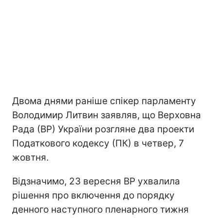
Двома днями раніше спікер парламенту
Володимир Литвин заявляв, що Верховна
Рада (ВР) України розгляне два проекти
Податкового кодексу (ПК) в четвер, 7
жовтня.
Відзначимо, 23 вересня ВР ухвалила
рішення про включення до порядку
денного наступного пленарного тижня