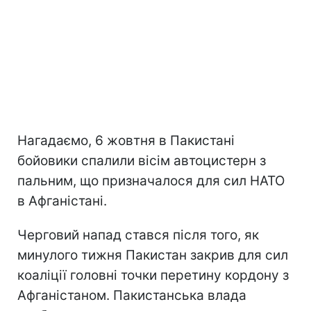
Нагадаємо, 6 жовтня в Пакистані
бойовики спалили вісім автоцистерн з
пальним, що призначалося для сил НАТО
в Афганістані.
Черговий напад стався після того, як
минулого тижня Пакистан закрив для сил
коаліції головні точки перетину кордону з
Афганістаном. Пакистанська влада