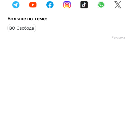
Больше по теме:
ВО Свобода