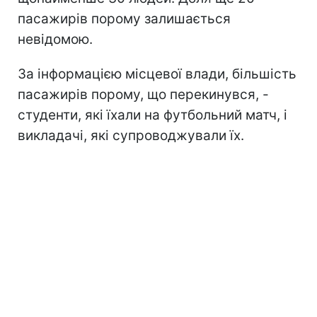
пасажирів порому залишається
невідомою.
За інформацією місцевої влади, більшість
пасажирів порому, що перекинувся, -
студенти, які їхали на футбольний матч, і
викладачі, які супроводжували їх.