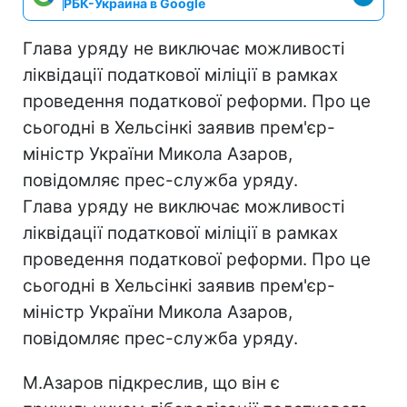
РБК-Украина в Google
Глава уряду не виключає можливості
ліквідації податкової міліції в рамках
проведення податкової реформи. Про це
сьогодні в Хельсінкі заявив прем'єр-
міністр України Микола Азаров,
повідомляє прес-служба уряду.
Глава уряду не виключає можливості
ліквідації податкової міліції в рамках
проведення податкової реформи. Про це
сьогодні в Хельсінкі заявив прем'єр-
міністр України Микола Азаров,
повідомляє прес-служба уряду.
М.Азаров підкреслив, що він є