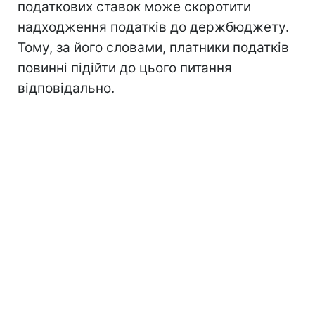
податкових ставок може скоротити
надходження податків до держбюджету.
Тому, за його словами, платники податків
повинні підійти до цього питання
відповідально.