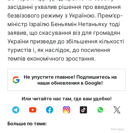
засіданні ухвалив рішення про введення
безвізового режиму з Україною. Прем'єр-
міністр Ізраїлю Беньямін Нетаньяху тоді
заявив, що скасування віз для громадян
України призведе до збільшення кількості
туристів і, як наслідок, до посилення
темпів економічного зростання.
Не упустите главное! Подпишитесь на
наши обновления в Google!
Или читайте нас там, где вам удобно!
Больше по теме: