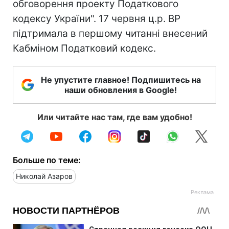
обговорення проекту Податкового
кодексу України". 17 червня ц.р. ВР
підтримала в першому читанні внесений
Кабміном Податковий кодекс.
Не упустите главное! Подпишитесь на
наши обновления в Google!
Или читайте нас там, где вам удобно!
Больше по теме:
Николай Азаров