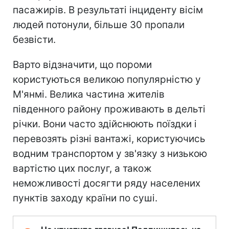
пасажирів. В результаті інциденту вісім
людей потонули, більше 30 пропали
безвісти.
Варто відзначити, що пороми
користуються великою популярністю у
М'янмі. Велика частина жителів
південного району проживають в дельті
річки. Вони часто здійснюють поїздки і
перевозять різні вантажі, користуючись
водним транспортом у зв'язку з низькою
вартістю цих послуг, а також
неможливості досягти ряду населених
пунктів заходу країни по суші.