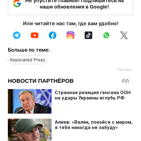
Не упустите главное! Подпишитесь на
наши обновления в Google!
Или читайте нас там, где вам удобно!
Больше по теме:
Associated Press